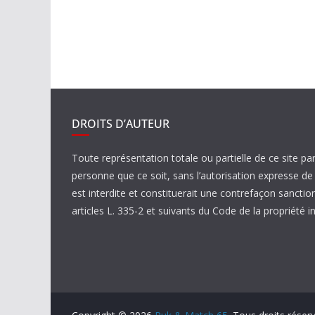
DROITS D’AUTEUR
Toute représentation totale ou partielle de ce site pa
personne que ce soit, sans l’autorisation expresse 
est interdite et constituerait une contrefaçon sanctio
articles L. 335-2 et suivants du Code de la propriété in