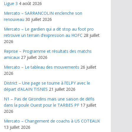
Ligue 3
4 août 2026
Mercato – SARRANCOLIN enclenche son
renouveau
30 juillet 2026
Mercato – Le gardien qui a dit stop au foot pro
retrouve un terrain d’expression au HOFC
28 juillet
2026
Reprise – Programme et résultats des matchs
amicaux
27 juillet 2026
Mercato – Le tableau des mouvements
26 juillet
2026
District – Une page se tourne à l’ELPY avec le
départ d’ALAIN TISNES
21 juillet 2026
N1 – Pas de Girondins mais une saison de défis
dans la poule Ouest pour le TARBES PF
17 juillet
2026
Mercato – Changement de coachs à US COTEAUX
13 juillet 2026