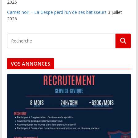
2026
Carnet noir – La Gespe perd l’un de ses bâtisseurs
3 juillet
2026
VOS ANNONCES