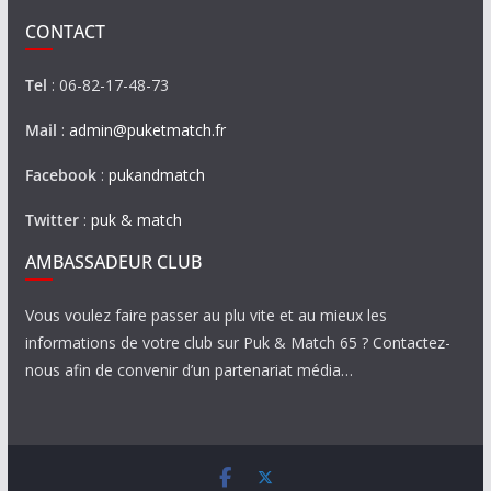
CONTACT
Tel
: 06-82-17-48-73
Mail
:
admin@puketmatch.fr
Facebook
:
pukandmatch
Twitter
:
puk & match
AMBASSADEUR CLUB
Vous voulez faire passer au plu vite et au mieux les
informations de votre club sur Puk & Match 65 ? Contactez-
nous afin de convenir d’un partenariat média…