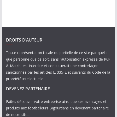
DROITS D’AUTEUR
Toute représentation totale ou partielle de ce site par quelle
que personne que ce soit, sans l’autorisation expresse de Puk
& Match est interdite et constituerait une contrefaçon
sanctionnée par les articles L. 335-2 et suivants du Code de la
propriété intellectuelle.
DEVENEZ PARTENAIRE
Faites découvrir votre entreprise ainsi que ses avantages et
produits aux footballeurs Bigourdans en devenant partenaire
de notre site…