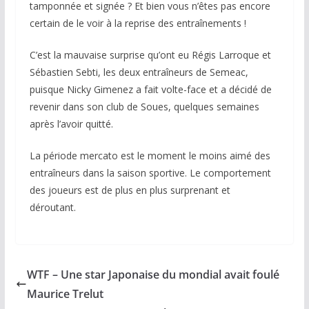
tamponnée et signée ? Et bien vous n’êtes pas encore
certain de le voir à la reprise des entraînements !
C’est la mauvaise surprise qu’ont eu Régis Larroque et
Sébastien Sebti, les deux entraîneurs de Semeac,
puisque Nicky Gimenez a fait volte-face et a décidé de
revenir dans son club de Soues, quelques semaines
après l’avoir quitté.
La période mercato est le moment le moins aimé des
entraîneurs dans la saison sportive. Le comportement
des joueurs est de plus en plus surprenant et
déroutant.
WTF – Une star Japonaise du mondial avait foulé
Maurice Trelut