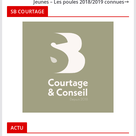
Jeunes – Les poules 2018/2019 connues
SB COURTAGE
ACTU