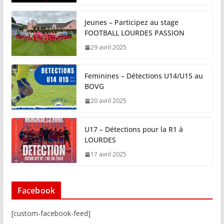
Jeunes – Participez au stage
FOOTBALL LOURDES PASSION
29 avril 2025
Feminines – Détections U14/U15 au
BOVG
20 avril 2025
U17 – Détections pour la R1 à
LOURDES
17 avril 2025
Facebook
[custom-facebook-feed]