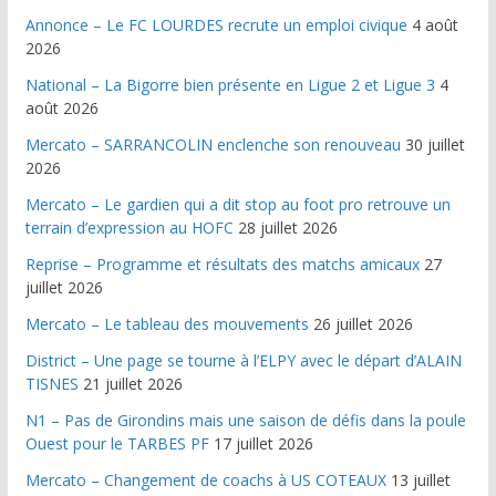
Annonce – Le FC LOURDES recrute un emploi civique
4 août
2026
National – La Bigorre bien présente en Ligue 2 et Ligue 3
4
août 2026
Mercato – SARRANCOLIN enclenche son renouveau
30 juillet
2026
Mercato – Le gardien qui a dit stop au foot pro retrouve un
terrain d’expression au HOFC
28 juillet 2026
Reprise – Programme et résultats des matchs amicaux
27
juillet 2026
Mercato – Le tableau des mouvements
26 juillet 2026
District – Une page se tourne à l’ELPY avec le départ d’ALAIN
TISNES
21 juillet 2026
N1 – Pas de Girondins mais une saison de défis dans la poule
Ouest pour le TARBES PF
17 juillet 2026
Mercato – Changement de coachs à US COTEAUX
13 juillet