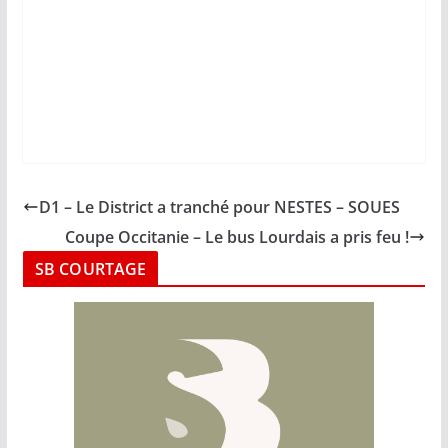
D1 – Le District a tranché pour NESTES – SOUES
Coupe Occitanie – Le bus Lourdais a pris feu !
SB COURTAGE