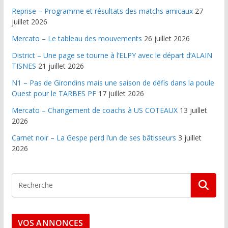
Reprise – Programme et résultats des matchs amicaux
27
juillet 2026
Mercato – Le tableau des mouvements
26 juillet 2026
District – Une page se tourne à l’ELPY avec le départ d’ALAIN
TISNES
21 juillet 2026
N1 – Pas de Girondins mais une saison de défis dans la poule
Ouest pour le TARBES PF
17 juillet 2026
Mercato – Changement de coachs à US COTEAUX
13 juillet
2026
Carnet noir – La Gespe perd l’un de ses bâtisseurs
3 juillet
2026
VOS ANNONCES