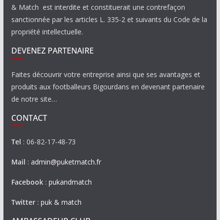
& Match est interdite et constituerait une contrefaçon
sanctionnée par les articles L. 335-2 et suivants du Code de la
propriété intellectuelle.
DEVENEZ PARTENAIRE
Faites découvrir votre entreprise ainsi que ses avantages et
produits aux footballeurs Bigourdans en devenant partenaire
de notre site…
CONTACT
Tel
: 06-82-17-48-73
Mail
:
admin@puketmatch.fr
Facebook
:
pukandmatch
Twitter
:
puk & match