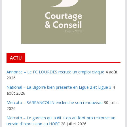
ACTU
Annonce – Le FC LOURDES recrute un emploi civique
4 août
2026
National – La Bigorre bien présente en Ligue 2 et Ligue 3
4
août 2026
Mercato – SARRANCOLIN enclenche son renouveau
30 juillet
2026
Mercato – Le gardien qui a dit stop au foot pro retrouve un
terrain d’expression au HOFC
28 juillet 2026