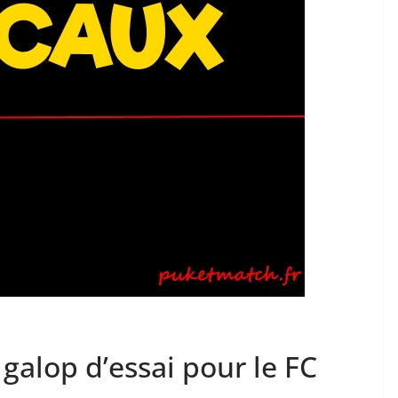
galop d’essai pour le FC