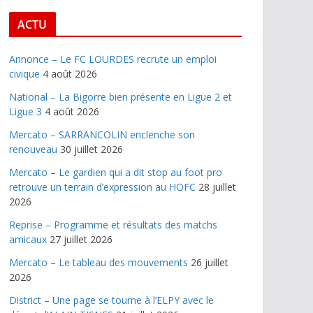
ACTU
Annonce – Le FC LOURDES recrute un emploi
civique
4 août 2026
National – La Bigorre bien présente en Ligue 2 et
Ligue 3
4 août 2026
Mercato – SARRANCOLIN enclenche son
renouveau
30 juillet 2026
Mercato – Le gardien qui a dit stop au foot pro
retrouve un terrain d’expression au HOFC
28 juillet
2026
Reprise – Programme et résultats des matchs
amicaux
27 juillet 2026
Mercato – Le tableau des mouvements
26 juillet
2026
District – Une page se tourne à l’ELPY avec le