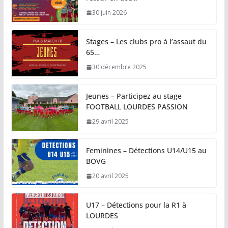
30 juin 2026
Stages – Les clubs pro à l’assaut du
65…
30 décembre 2025
Jeunes – Participez au stage
FOOTBALL LOURDES PASSION
29 avril 2025
Feminines – Détections U14/U15 au
BOVG
20 avril 2025
U17 – Détections pour la R1 à
LOURDES