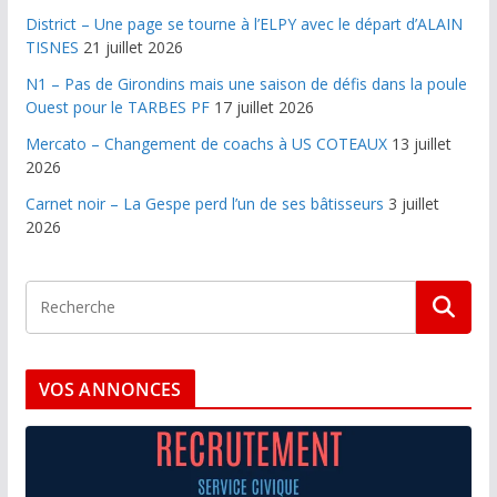
District – Une page se tourne à l’ELPY avec le départ d’ALAIN
TISNES
21 juillet 2026
N1 – Pas de Girondins mais une saison de défis dans la poule
Ouest pour le TARBES PF
17 juillet 2026
Mercato – Changement de coachs à US COTEAUX
13 juillet
2026
Carnet noir – La Gespe perd l’un de ses bâtisseurs
3 juillet
2026
VOS ANNONCES