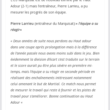
Adour (2-1) mais l’entraîneur, Pierre Larrieu, a pu
mesurer les progrés de son équipe.
Pierre Larrieu
(entraîneur du Marquisat):
«
l’équipe a su
réagir
«
« Deux années de suite nous perdons au Haut adour
dans une coupe après prolongation mais à la différence
de l’année passée nous avons moins subi dans le jeu. Bien
évidemment la division d’écart s’est traduite sur le terrain
et le score aurait pu être plus sévère en première mi-
temps, mais l’équipe a su réagir en seconde période en
réalisant des enchaînements intéressant notamment
celui amenant le but de Martial. Ce match nous permet
de mesurer le travail qui reste à fournir et les pistes de
travail pour s’améliorer. Bonne continuation au Haut
Adour «