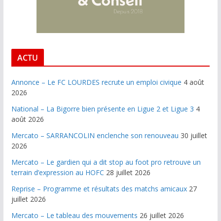
ACTU
Annonce – Le FC LOURDES recrute un emploi civique
4 août
2026
National – La Bigorre bien présente en Ligue 2 et Ligue 3
4
août 2026
Mercato – SARRANCOLIN enclenche son renouveau
30 juillet
2026
Mercato – Le gardien qui a dit stop au foot pro retrouve un
terrain d’expression au HOFC
28 juillet 2026
Reprise – Programme et résultats des matchs amicaux
27
juillet 2026
Mercato – Le tableau des mouvements
26 juillet 2026