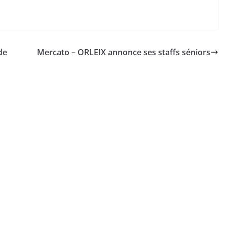
de
Mercato – ORLEIX annonce ses staffs séniors