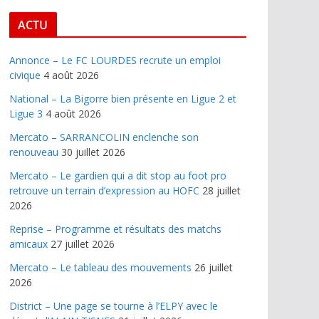
ACTU
Annonce – Le FC LOURDES recrute un emploi
civique
4 août 2026
National – La Bigorre bien présente en Ligue 2 et
Ligue 3
4 août 2026
Mercato – SARRANCOLIN enclenche son
renouveau
30 juillet 2026
Mercato – Le gardien qui a dit stop au foot pro
retrouve un terrain d’expression au HOFC
28 juillet
2026
Reprise – Programme et résultats des matchs
amicaux
27 juillet 2026
Mercato – Le tableau des mouvements
26 juillet
2026
District – Une page se tourne à l’ELPY avec le