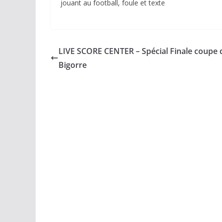
LIVE SCORE CENTER – Spécial Finale coupe 
Bigorre