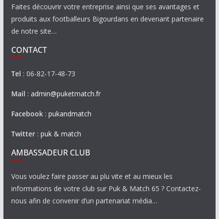
Faites découvrir votre entreprise ainsi que ses avantages et
produits aux footballeurs Bigourdans en devenant partenaire
de notre site…
CONTACT
Tel
: 06-82-17-48-73
Mail
:
admin@puketmatch.fr
Facebook
:
pukandmatch
Twitter
:
puk & match
AMBASSADEUR CLUB
Vous voulez faire passer au plu vite et au mieux les
informations de votre club sur Puk & Match 65 ? Contactez-
nous afin de convenir d’un partenariat média…