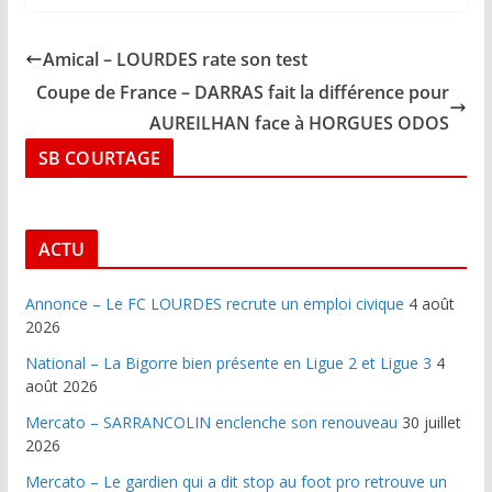
Amical – LOURDES rate son test
Coupe de France – DARRAS fait la différence pour
AUREILHAN face à HORGUES ODOS
SB COURTAGE
ACTU
Annonce – Le FC LOURDES recrute un emploi civique
4 août
2026
National – La Bigorre bien présente en Ligue 2 et Ligue 3
4
août 2026
Mercato – SARRANCOLIN enclenche son renouveau
30 juillet
2026
Mercato – Le gardien qui a dit stop au foot pro retrouve un