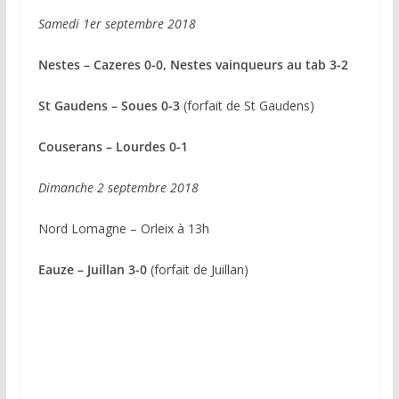
Samedi 1er septembre 2018
Nestes – Cazeres 0-0, Nestes vainqueurs au tab 3-2
St Gaudens – Soues 0-3
(forfait de St Gaudens)
Couserans – Lourdes 0-1
Dimanche 2 septembre 2018
Nord Lomagne – Orleix à 13h
Eauze – Juillan 3-0
(forfait de Juillan)