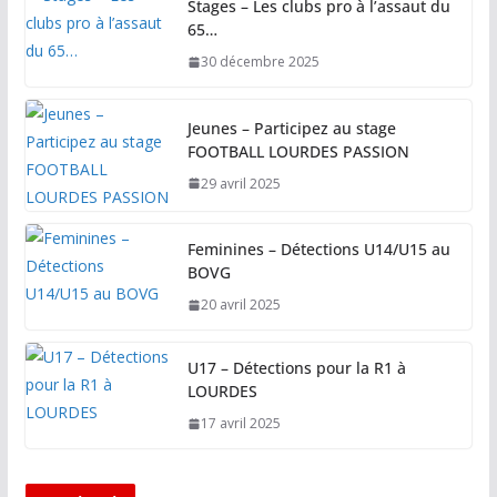
Stages – Les clubs pro à l’assaut du
65…
30 décembre 2025
Jeunes – Participez au stage
FOOTBALL LOURDES PASSION
29 avril 2025
Feminines – Détections U14/U15 au
BOVG
20 avril 2025
U17 – Détections pour la R1 à
LOURDES
17 avril 2025