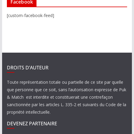
Facebook
[custom-facebook-feed]
DROITS D’AUTEUR
Toute représentation totale ou partielle de ce site par quelle
que personne que ce soit, sans l’autorisation expresse de Puk
& Match est interdite et constituerait une contrefaçon
sanctionnée par les articles L. 335-2 et suivants du Code de la
propriété intellectuelle.
DEVENEZ PARTENAIRE