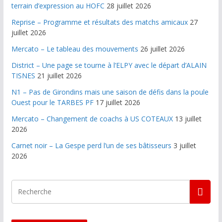
terrain d’expression au HOFC
28 juillet 2026
Reprise – Programme et résultats des matchs amicaux
27
juillet 2026
Mercato – Le tableau des mouvements
26 juillet 2026
District – Une page se tourne à l’ELPY avec le départ d’ALAIN
TISNES
21 juillet 2026
N1 – Pas de Girondins mais une saison de défis dans la poule
Ouest pour le TARBES PF
17 juillet 2026
Mercato – Changement de coachs à US COTEAUX
13 juillet
2026
Carnet noir – La Gespe perd l’un de ses bâtisseurs
3 juillet
2026