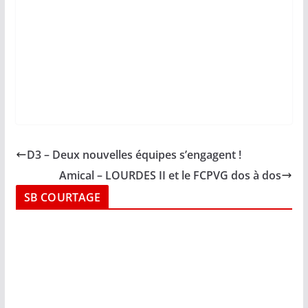
D3 – Deux nouvelles équipes s’engagent !
Amical – LOURDES II et le FCPVG dos à dos
SB COURTAGE