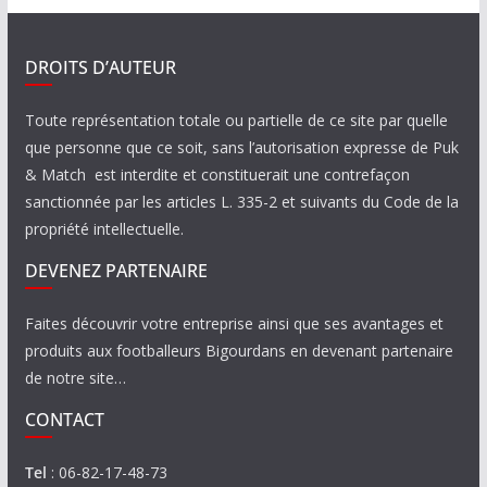
DROITS D’AUTEUR
Toute représentation totale ou partielle de ce site par quelle
que personne que ce soit, sans l’autorisation expresse de Puk
& Match est interdite et constituerait une contrefaçon
sanctionnée par les articles L. 335-2 et suivants du Code de la
propriété intellectuelle.
DEVENEZ PARTENAIRE
Faites découvrir votre entreprise ainsi que ses avantages et
produits aux footballeurs Bigourdans en devenant partenaire
de notre site…
CONTACT
Tel
: 06-82-17-48-73