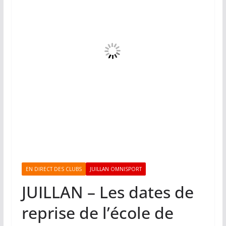
EN DIRECT DES CLUBS
JUILLAN OMNISPORT
JUILLAN – Les dates de
reprise de l’école de