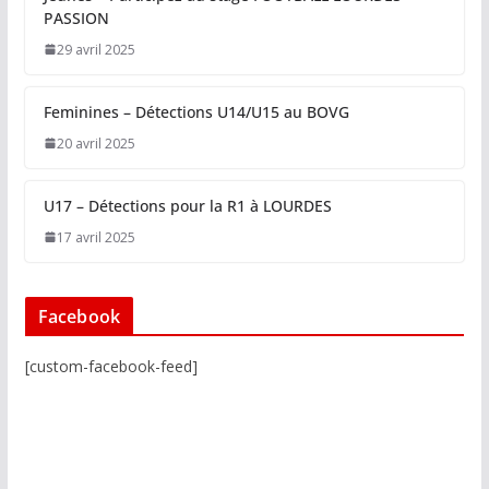
PASSION
29 avril 2025
Feminines – Détections U14/U15 au BOVG
20 avril 2025
U17 – Détections pour la R1 à LOURDES
17 avril 2025
Facebook
[custom-facebook-feed]