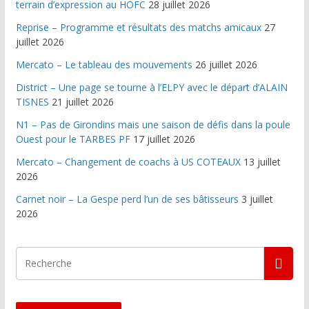
terrain d’expression au HOFC
28 juillet 2026
Reprise – Programme et résultats des matchs amicaux
27
juillet 2026
Mercato – Le tableau des mouvements
26 juillet 2026
District – Une page se tourne à l’ELPY avec le départ d’ALAIN
TISNES
21 juillet 2026
N1 – Pas de Girondins mais une saison de défis dans la poule
Ouest pour le TARBES PF
17 juillet 2026
Mercato – Changement de coachs à US COTEAUX
13 juillet
2026
Carnet noir – La Gespe perd l’un de ses bâtisseurs
3 juillet
2026