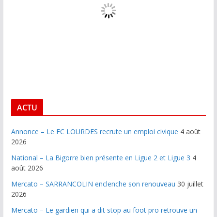
ACTU
Annonce – Le FC LOURDES recrute un emploi civique
4 août
2026
National – La Bigorre bien présente en Ligue 2 et Ligue 3
4
août 2026
Mercato – SARRANCOLIN enclenche son renouveau
30 juillet
2026
Mercato – Le gardien qui a dit stop au foot pro retrouve un