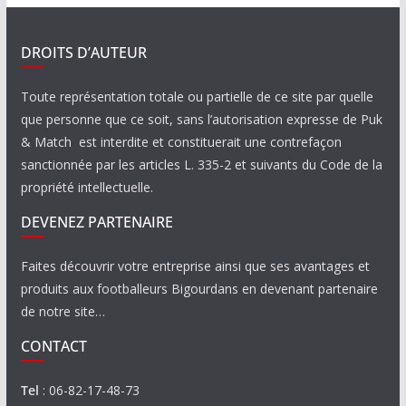
DROITS D’AUTEUR
Toute représentation totale ou partielle de ce site par quelle
que personne que ce soit, sans l’autorisation expresse de Puk
& Match est interdite et constituerait une contrefaçon
sanctionnée par les articles L. 335-2 et suivants du Code de la
propriété intellectuelle.
DEVENEZ PARTENAIRE
Faites découvrir votre entreprise ainsi que ses avantages et
produits aux footballeurs Bigourdans en devenant partenaire
de notre site…
CONTACT
Tel
: 06-82-17-48-73