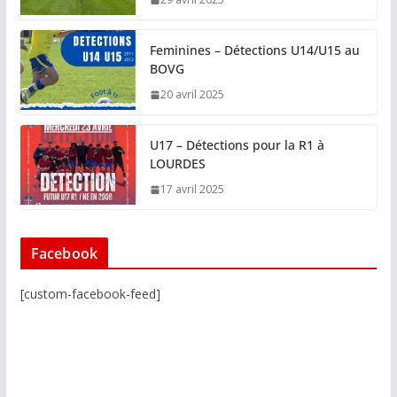
Feminines – Détections U14/U15 au
BOVG
20 avril 2025
U17 – Détections pour la R1 à
LOURDES
17 avril 2025
Facebook
[custom-facebook-feed]