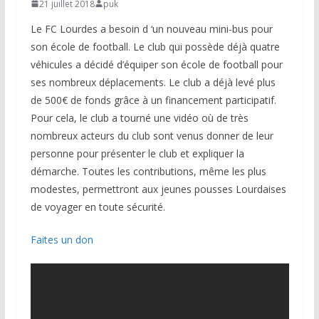
21 juillet 2018
puk
Le FC Lourdes a besoin d ‘un nouveau mini-bus pour
son école de football. Le club qui possède déjà quatre
véhicules a décidé d’équiper son école de football pour
ses nombreux déplacements. Le club a déjà levé plus
de 500€ de fonds grâce à un financement participatif.
Pour cela, le club a tourné une vidéo où de très
nombreux acteurs du club sont venus donner de leur
personne pour présenter le club et expliquer la
démarche. Toutes les contributions, même les plus
modestes, permettront aux jeunes pousses Lourdaises
de voyager en toute sécurité.
Faites un don