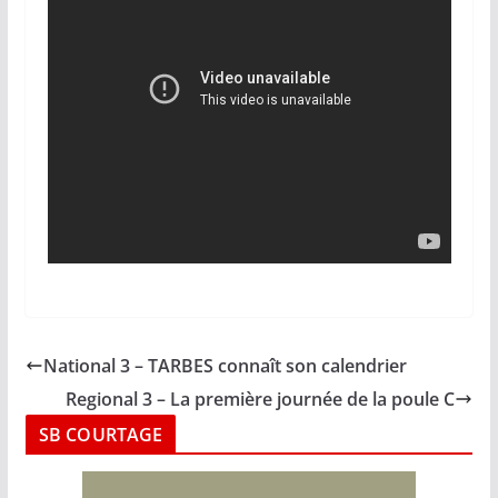
National 3 – TARBES connaît son calendrier
Regional 3 – La première journée de la poule C
SB COURTAGE