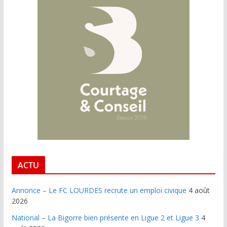
ACTU
Annonce – Le FC LOURDES recrute un emploi civique
4 août
2026
National – La Bigorre bien présente en Ligue 2 et Ligue 3
4