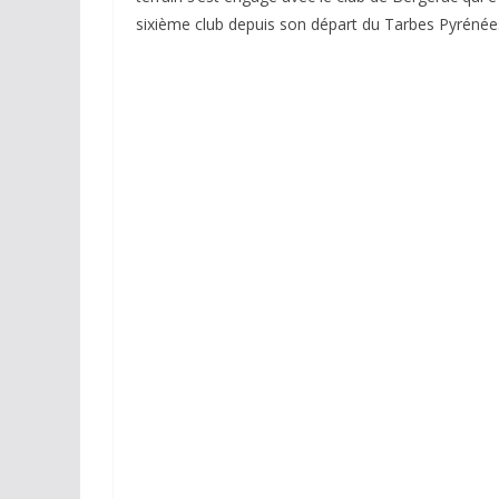
sixième club depuis son départ du Tarbes Pyrénée