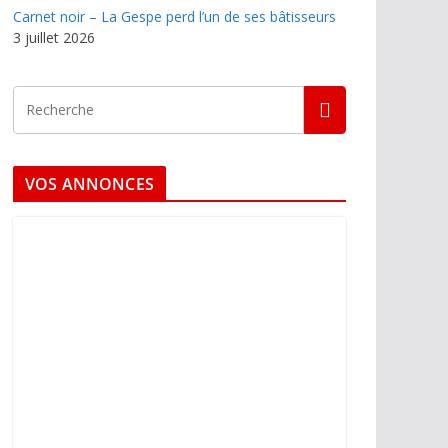
Carnet noir – La Gespe perd l’un de ses bâtisseurs
3 juillet 2026
VOS ANNONCES