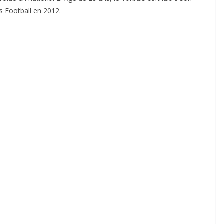
s Football en 2012.