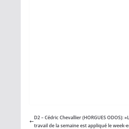
D2 – Cédric Chevallier (HORGUES ODOS): »
travail de la semaine est appliqué le week-