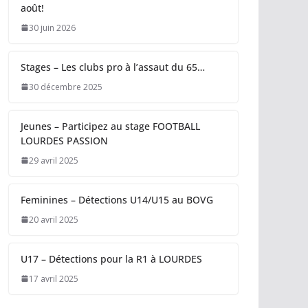
août!
30 juin 2026
Stages – Les clubs pro à l’assaut du 65…
30 décembre 2025
Jeunes – Participez au stage FOOTBALL
LOURDES PASSION
29 avril 2025
Feminines – Détections U14/U15 au BOVG
20 avril 2025
U17 – Détections pour la R1 à LOURDES
17 avril 2025