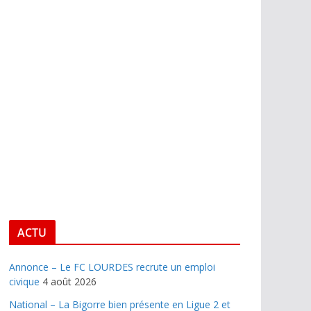
ACTU
Annonce – Le FC LOURDES recrute un emploi
civique
4 août 2026
National – La Bigorre bien présente en Ligue 2 et