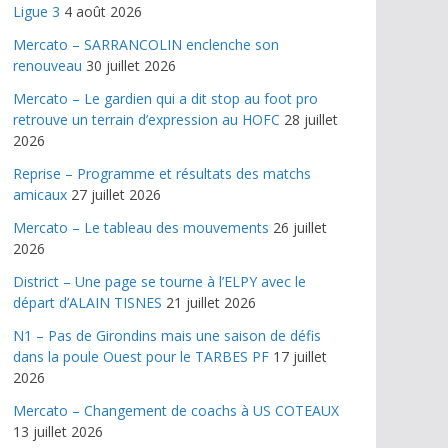
Ligue 3
4 août 2026
Mercato – SARRANCOLIN enclenche son
renouveau
30 juillet 2026
Mercato – Le gardien qui a dit stop au foot pro
retrouve un terrain d’expression au HOFC
28 juillet
2026
Reprise – Programme et résultats des matchs
amicaux
27 juillet 2026
Mercato – Le tableau des mouvements
26 juillet
2026
District – Une page se tourne à l’ELPY avec le
départ d’ALAIN TISNES
21 juillet 2026
N1 – Pas de Girondins mais une saison de défis
dans la poule Ouest pour le TARBES PF
17 juillet
2026
Mercato – Changement de coachs à US COTEAUX
13 juillet 2026