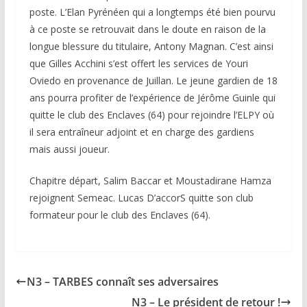
poste. L’Elan Pyrénéen qui a longtemps été bien pourvu
à ce poste se retrouvait dans le doute en raison de la
longue blessure du titulaire, Antony Magnan. C’est ainsi
que Gilles Acchini s’est offert les services de Youri
Oviedo en provenance de Juillan. Le jeune gardien de 18
ans pourra profiter de l’expérience de Jérôme Guinle qui
quitte le club des Enclaves (64) pour rejoindre l’ELPY où
il sera entraîneur adjoint et en charge des gardiens
mais aussi joueur.
Chapitre départ, Salim Baccar et Moustadirane Hamza
rejoignent Semeac. Lucas D’accorS quitte son club
formateur pour le club des Enclaves (64).
N3 – TARBES connaît ses adversaires
N3 – Le président de retour !