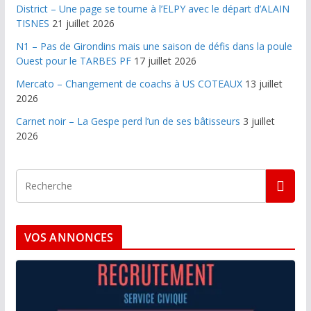
District – Une page se tourne à l’ELPY avec le départ d’ALAIN
TISNES
21 juillet 2026
N1 – Pas de Girondins mais une saison de défis dans la poule
Ouest pour le TARBES PF
17 juillet 2026
Mercato – Changement de coachs à US COTEAUX
13 juillet
2026
Carnet noir – La Gespe perd l’un de ses bâtisseurs
3 juillet
2026
VOS ANNONCES