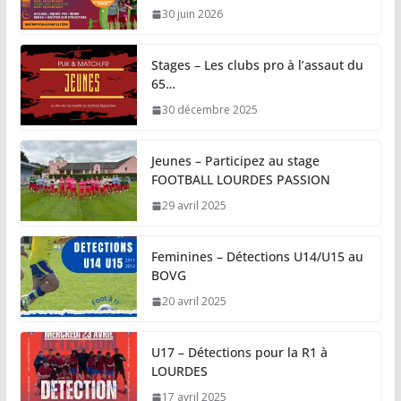
30 juin 2026
Stages – Les clubs pro à l’assaut du
65…
30 décembre 2025
Jeunes – Participez au stage
FOOTBALL LOURDES PASSION
29 avril 2025
Feminines – Détections U14/U15 au
BOVG
20 avril 2025
U17 – Détections pour la R1 à
LOURDES
17 avril 2025