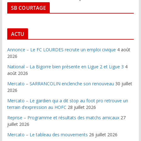
SB COURTAGE
ACTU
Annonce – Le FC LOURDES recrute un emploi civique
4 août
2026
National – La Bigorre bien présente en Ligue 2 et Ligue 3
4
août 2026
Mercato – SARRANCOLIN enclenche son renouveau
30 juillet
2026
Mercato – Le gardien qui a dit stop au foot pro retrouve un
terrain d’expression au HOFC
28 juillet 2026
Reprise – Programme et résultats des matchs amicaux
27
juillet 2026
Mercato – Le tableau des mouvements
26 juillet 2026