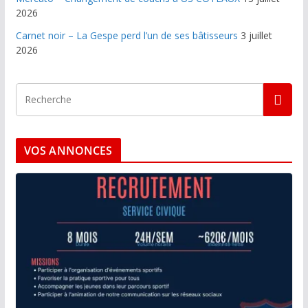
2026
Carnet noir – La Gespe perd l’un de ses bâtisseurs
3 juillet
2026
VOS ANNONCES