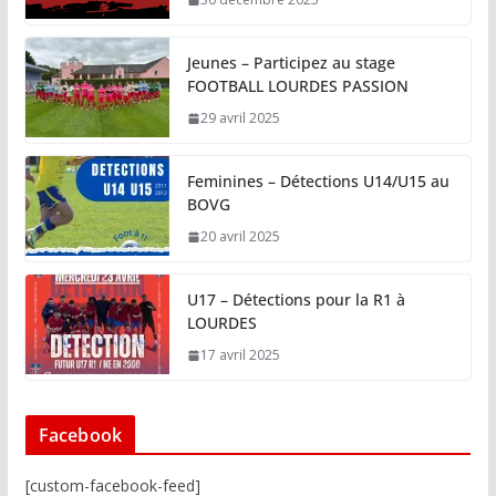
Jeunes – Participez au stage
FOOTBALL LOURDES PASSION
29 avril 2025
Feminines – Détections U14/U15 au
BOVG
20 avril 2025
U17 – Détections pour la R1 à
LOURDES
17 avril 2025
Facebook
[custom-facebook-feed]