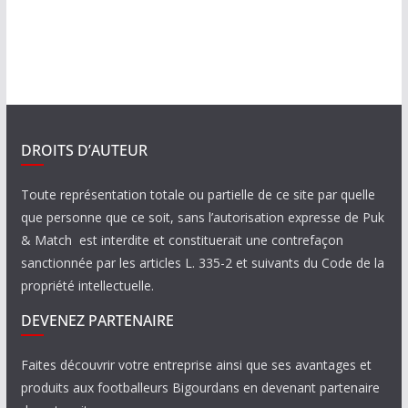
DROITS D’AUTEUR
Toute représentation totale ou partielle de ce site par quelle
que personne que ce soit, sans l’autorisation expresse de Puk
& Match est interdite et constituerait une contrefaçon
sanctionnée par les articles L. 335-2 et suivants du Code de la
propriété intellectuelle.
DEVENEZ PARTENAIRE
Faites découvrir votre entreprise ainsi que ses avantages et
produits aux footballeurs Bigourdans en devenant partenaire