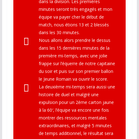
dans la division. Les premières
minutes seront très engagés et mon
équipe va payer cher le début de
match, nous étions 13 et 2 blessés
dans les 30 minutes.
Nous allons alors prendre le dessus
dans les 15 dernières minutes de la
première mi-temps, avec une jolie
frappe sur l’équerre de notre capitaine
du soir et puis sur son premier ballon
le Jeune Romain va ouvrir le score.
La deuxième mi-temps sera aussi une
histoire de duel et malgré une
expulsion pour un 2ème carton jaune
à la 60′, l’équipe va encore une fois
montrer des ressources mentales
extraordinaires, et malgré 5 minutes
de temps additionnel, le résultat sera