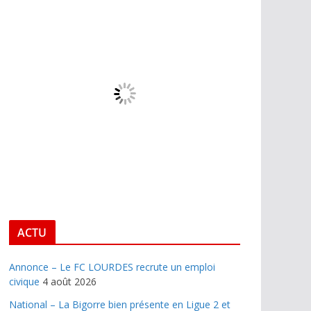
ACTU
Annonce – Le FC LOURDES recrute un emploi
civique
4 août 2026
National – La Bigorre bien présente en Ligue 2 et