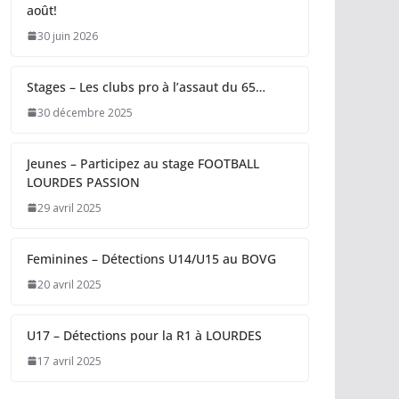
août!
30 juin 2026
Stages – Les clubs pro à l’assaut du 65…
30 décembre 2025
Jeunes – Participez au stage FOOTBALL
LOURDES PASSION
29 avril 2025
Feminines – Détections U14/U15 au BOVG
20 avril 2025
U17 – Détections pour la R1 à LOURDES
17 avril 2025