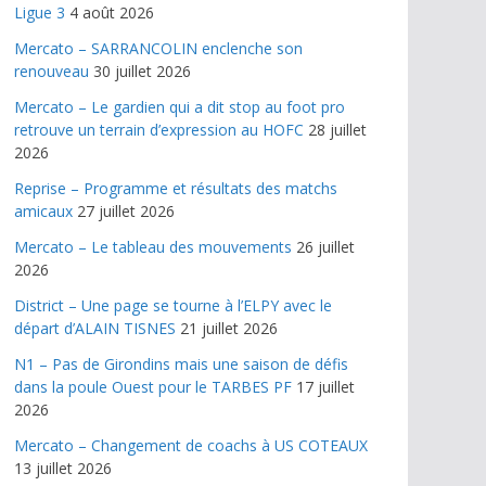
Ligue 3
4 août 2026
Mercato – SARRANCOLIN enclenche son
renouveau
30 juillet 2026
Mercato – Le gardien qui a dit stop au foot pro
retrouve un terrain d’expression au HOFC
28 juillet
2026
Reprise – Programme et résultats des matchs
amicaux
27 juillet 2026
Mercato – Le tableau des mouvements
26 juillet
2026
District – Une page se tourne à l’ELPY avec le
départ d’ALAIN TISNES
21 juillet 2026
N1 – Pas de Girondins mais une saison de défis
dans la poule Ouest pour le TARBES PF
17 juillet
2026
Mercato – Changement de coachs à US COTEAUX
13 juillet 2026