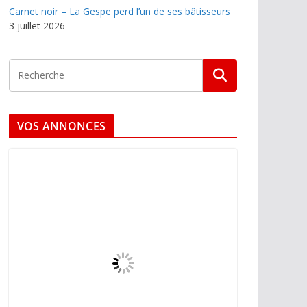
Carnet noir – La Gespe perd l’un de ses bâtisseurs
3 juillet 2026
VOS ANNONCES