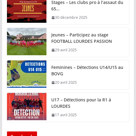
Stages – Les clubs pro à l’assaut du
65…
30 décembre 2025
Jeunes – Participez au stage
FOOTBALL LOURDES PASSION
29 avril 2025
Feminines – Détections U14/U15 au
BOVG
20 avril 2025
U17 – Détections pour la R1 à
LOURDES
17 avril 2025