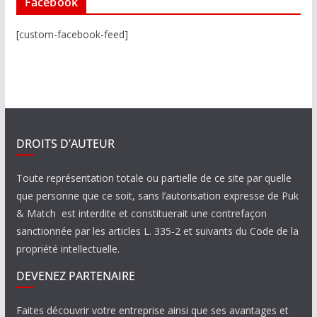
Facebook
[custom-facebook-feed]
DROITS D’AUTEUR
Toute représentation totale ou partielle de ce site par quelle
que personne que ce soit, sans l’autorisation expresse de Puk
& Match est interdite et constituerait une contrefaçon
sanctionnée par les articles L. 335-2 et suivants du Code de la
propriété intellectuelle.
DEVENEZ PARTENAIRE
Faites découvrir votre entreprise ainsi que ses avantages et