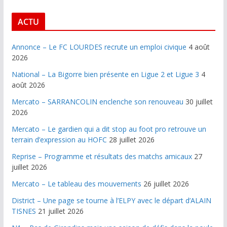
ACTU
Annonce – Le FC LOURDES recrute un emploi civique
4 août
2026
National – La Bigorre bien présente en Ligue 2 et Ligue 3
4
août 2026
Mercato – SARRANCOLIN enclenche son renouveau
30 juillet
2026
Mercato – Le gardien qui a dit stop au foot pro retrouve un
terrain d’expression au HOFC
28 juillet 2026
Reprise – Programme et résultats des matchs amicaux
27
juillet 2026
Mercato – Le tableau des mouvements
26 juillet 2026
District – Une page se tourne à l’ELPY avec le départ d’ALAIN
TISNES
21 juillet 2026