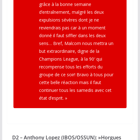
grâce à la bonne semaine
d’entraînement, malgré les deux
expulsions sévères dont je ne
reviendrais pas car à un moment
donné il faut siffler dans les deux
sens… Bref, Malcom nous mettra un
but extraordinaire, digne de la
Champions League, à la 90′ qui
recompense tous les efforts du
groupe de ce soir! Bravo à tous pour
cette belle réaction mais il faut
continuer tous les samedis avec cet
état d’esprit. »
D2 – Anthony Lopez (IBOS/OSSUN): »Horgues