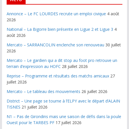
Annonce – Le FC LOURDES recrute un emploi civique
4 août
2026
National – La Bigorre bien présente en Ligue 2 et Ligue 3
4
août 2026
Mercato – SARRANCOLIN enclenche son renouveau
30 juillet
2026
Mercato – Le gardien qui a dit stop au foot pro retrouve un
terrain d’expression au HOFC
28 juillet 2026
Reprise – Programme et résultats des matchs amicaux
27
juillet 2026
Mercato – Le tableau des mouvements
26 juillet 2026
District – Une page se tourne à l’ELPY avec le départ d’ALAIN
TISNES
21 juillet 2026
N1 – Pas de Girondins mais une saison de défis dans la poule
Ouest pour le TARBES PF
17 juillet 2026