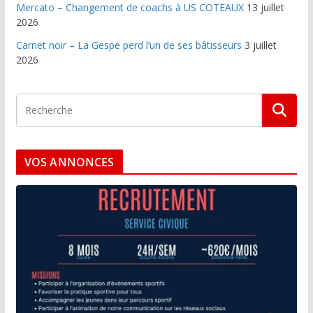
Mercato – Changement de coachs à US COTEAUX
13 juillet
2026
Carnet noir – La Gespe perd l’un de ses bâtisseurs
3 juillet
2026
VOS ANNONCES