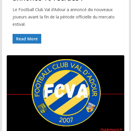
Le Football Club Val d’Adour a annoncé dix nouveaux
joueurs avant la fin de la période officielle du mercato
estival.
Read More