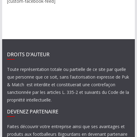
[custom-facebook-feed]
DROITS D’AUTEUR
Toute représentation totale ou partielle de ce site par quelle
que personne que ce soit, sans l’autorisation expresse de Puk
& Match est interdite et constituerait une contrefaçon
sanctionnée par les articles L. 335-2 et suivants du Code de la
propriété intellectuelle.
DEVENEZ PARTENAIRE
Faites découvrir votre entreprise ainsi que ses avantages et
produits aux footballeurs Bigourdans en devenant partenaire