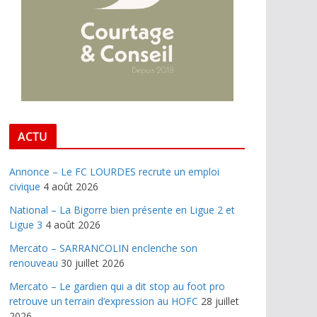
ACTU
Annonce – Le FC LOURDES recrute un emploi
civique
4 août 2026
National – La Bigorre bien présente en Ligue 2 et
Ligue 3
4 août 2026
Mercato – SARRANCOLIN enclenche son
renouveau
30 juillet 2026
Mercato – Le gardien qui a dit stop au foot pro
retrouve un terrain d’expression au HOFC
28 juillet
2026