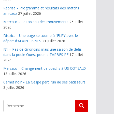
Reprise – Programme et résultats des matchs
amicaux
27 juillet 2026
Mercato – Le tableau des mouvements
26 juillet
2026
District – Une page se tourne à l’ELPY avec le
départ d’ALAIN TISNES
21 juillet 2026
N1 – Pas de Girondins mais une saison de défis
dans la poule Ouest pour le TARBES PF
17 juillet
2026
Mercato – Changement de coachs à US COTEAUX
13 juillet 2026
Carnet noir – La Gespe perd l’un de ses bâtisseurs
3 juillet 2026