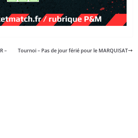
R –
Tournoi – Pas de jour férié pour le MARQUISAT