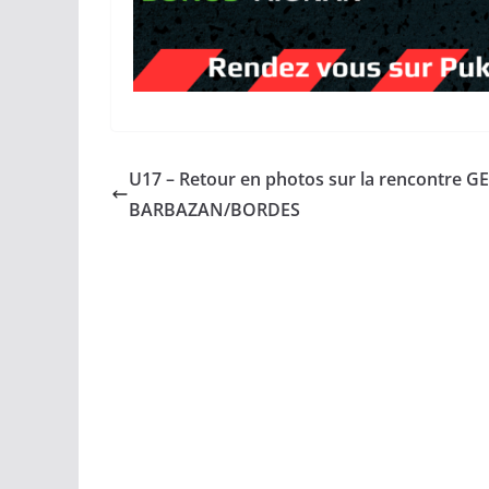
U17 – Retour en photos sur la rencontre GE
BARBAZAN/BORDES