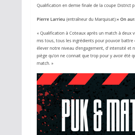
Qualification en demie finale de la coupe District 
Pierre Larrieu
(entraîneur du Marquisat):
« On aur
« Qualification à Coteaux après un match à deux 
mis tous, tous les ingrédients pour pouvoir battre
élever notre niveau d’engagement, d’ intensité et 
piège qu’on ne connait que trop pour y avoir été qu
match. »