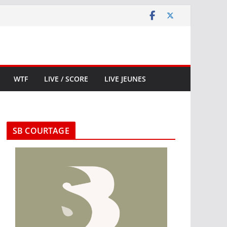
WTF
LIVE / SCORE
LIVE JEUNES
SB COURTAGE