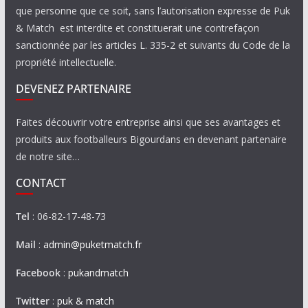
que personne que ce soit, sans l’autorisation expresse de Puk
& Match est interdite et constituerait une contrefaçon
sanctionnée par les articles L. 335-2 et suivants du Code de la
propriété intellectuelle.
DEVENEZ PARTENAIRE
Faites découvrir votre entreprise ainsi que ses avantages et
produits aux footballeurs Bigourdans en devenant partenaire
de notre site…
CONTACT
Tel
: 06-82-17-48-73
Mail
:
admin@puketmatch.fr
Facebook
:
pukandmatch
Twitter
:
puk & match