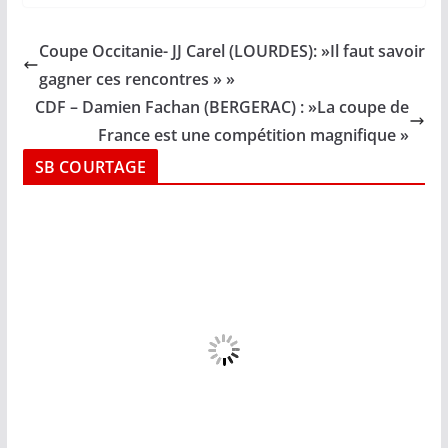
Coupe Occitanie- JJ Carel (LOURDES): »Il faut savoir
gagner ces rencontres » »
CDF – Damien Fachan (BERGERAC) : »La coupe de
France est une compétition magnifique »
SB COURTAGE