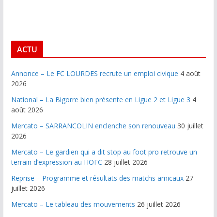
ACTU
Annonce – Le FC LOURDES recrute un emploi civique
4 août
2026
National – La Bigorre bien présente en Ligue 2 et Ligue 3
4
août 2026
Mercato – SARRANCOLIN enclenche son renouveau
30 juillet
2026
Mercato – Le gardien qui a dit stop au foot pro retrouve un
terrain d’expression au HOFC
28 juillet 2026
Reprise – Programme et résultats des matchs amicaux
27
juillet 2026
Mercato – Le tableau des mouvements
26 juillet 2026