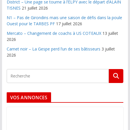
District – Une page se tourne à l’ELPY avec le départ d’ALAIN
TISNES
21 juillet 2026
N1 – Pas de Girondins mais une saison de défis dans la poule
Ouest pour le TARBES PF
17 juillet 2026
Mercato – Changement de coachs à US COTEAUX
13 juillet
2026
Carnet noir – La Gespe perd l’un de ses bâtisseurs
3 juillet
2026
VOS ANNONCES