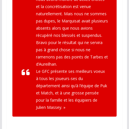
et la concrétisation est venue
naturellement. Mais nous ne sommes
pas dupes, le Marquisat avait plusieurs
absents alors que nous avions
récupéré nos blessés et suspendus.
Bravo pour le résultat qui ne servira
pas à grand chose si nous ne
ramenons pas des points de Tarbes et
d’Aureilhan.
Le GFC présente ses meilleurs voeux
à tous les joueurs-ses du
département ainsi qu’à l’équipe de Puk
et Match, et à une grosse pensée
pour la famille et les équipiers de
Julien Massey. »