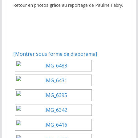
Retour en photos grâce au reportage de Pauline Fabry.
[Montrer sous forme de diaporama]