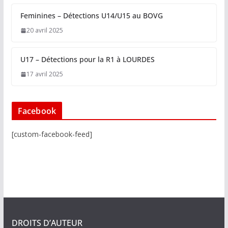
Feminines – Détections U14/U15 au BOVG
20 avril 2025
U17 – Détections pour la R1 à LOURDES
17 avril 2025
Facebook
[custom-facebook-feed]
DROITS D’AUTEUR