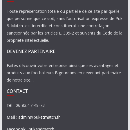
Toute représentation totale ou partielle de ce site par quelle
que personne que ce soit, sans l’autorisation expresse de Puk
& Match est interdite et constituerait une contrefaçon
sanctionnée par les articles L. 335-2 et suivants du Code de la
propriété intellectuelle.
DEVENEZ PARTENAIRE
Faites découvrir votre entreprise ainsi que ses avantages et
produits aux footballeurs Bigourdans en devenant partenaire
de notre site…
CONTACT
Tel
: 06-82-17-48-73
Mail
:
admin@puketmatch.fr
Facebook
:
pukandmatch