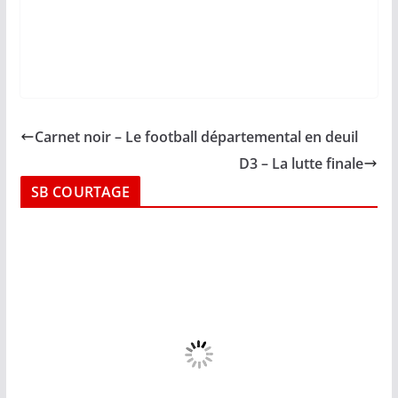
Carnet noir – Le football départemental en deuil
D3 – La lutte finale
SB COURTAGE