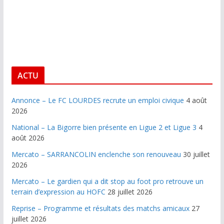
ACTU
Annonce – Le FC LOURDES recrute un emploi civique
4 août
2026
National – La Bigorre bien présente en Ligue 2 et Ligue 3
4
août 2026
Mercato – SARRANCOLIN enclenche son renouveau
30 juillet
2026
Mercato – Le gardien qui a dit stop au foot pro retrouve un
terrain d’expression au HOFC
28 juillet 2026
Reprise – Programme et résultats des matchs amicaux
27
juillet 2026