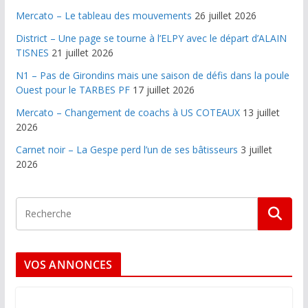
Mercato – Le tableau des mouvements
26 juillet 2026
District – Une page se tourne à l’ELPY avec le départ d’ALAIN
TISNES
21 juillet 2026
N1 – Pas de Girondins mais une saison de défis dans la poule
Ouest pour le TARBES PF
17 juillet 2026
Mercato – Changement de coachs à US COTEAUX
13 juillet
2026
Carnet noir – La Gespe perd l’un de ses bâtisseurs
3 juillet
2026
VOS ANNONCES