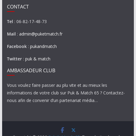
CONTACT
Tel
: 06-82-17-48-73
Mail
:
admin@puketmatch.fr
Facebook
:
pukandmatch
Twitter
:
puk & match
AMBASSADEUR CLUB
Vous voulez faire passer au plu vite et au mieux les
informations de votre club sur Puk & Match 65 ? Contactez-
nous afin de convenir d’un partenariat média…