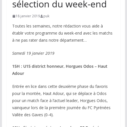
sélection du week-end
18 janvier 2019
puk
Toutes les semaines, notre rédaction vous aide à
établir votre programme du week-end avec les matchs
à ne pas rater dans notre département…
Samedi 19 janvier 2019
15H : U15 district honneur, Horgues Odos – Haut
Adour
Entrée en lice dans cette deuxième phase du favoris
pour la montée, Haut Adour, qui se déplace à Odos
pour un match face à l’actuel leader, Horgues Odos,
vainqueur lors de la première journée du FC Pyrénées
Vallée des Gaves (0-4).