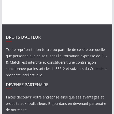
DROITS D’AUTEUR
Toute représentation totale ou partielle de ce site par quelle
que personne que ce soit, sans l’autorisation expresse de Puk
& Match est interdite et constituerait une contrefaçon
sanctionnée par les articles L. 335-2 et suivants du Code de la
propriété intellectuelle.
DEVENEZ PARTENAIRE
Faites découvrir votre entreprise ainsi que ses avantages et
produits aux footballeurs Bigourdans en devenant partenaire
de notre site…