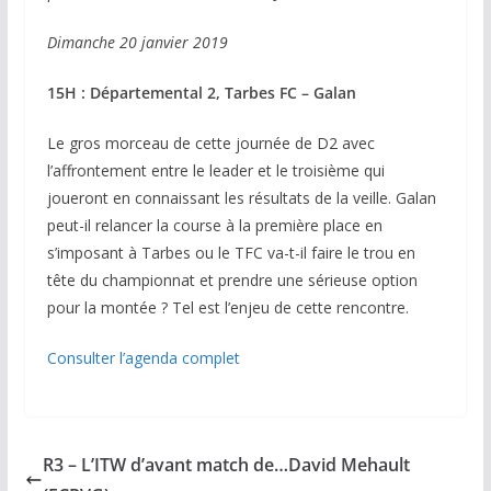
Dimanche 20 janvier 2019
15H : Départemental 2, Tarbes FC – Galan
Le gros morceau de cette journée de D2 avec
l’affrontement entre le leader et le troisième qui
joueront en connaissant les résultats de la veille. Galan
peut-il relancer la course à la première place en
s’imposant à Tarbes ou le TFC va-t-il faire le trou en
tête du championnat et prendre une sérieuse option
pour la montée ? Tel est l’enjeu de cette rencontre.
Consulter l’agenda complet
R3 – L’ITW d’avant match de…David Mehault