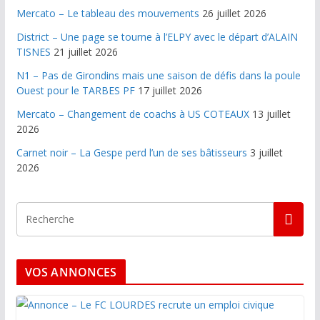
Mercato – Le tableau des mouvements
26 juillet 2026
District – Une page se tourne à l’ELPY avec le départ d’ALAIN
TISNES
21 juillet 2026
N1 – Pas de Girondins mais une saison de défis dans la poule
Ouest pour le TARBES PF
17 juillet 2026
Mercato – Changement de coachs à US COTEAUX
13 juillet
2026
Carnet noir – La Gespe perd l’un de ses bâtisseurs
3 juillet
2026
VOS ANNONCES