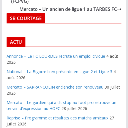
(FCPVG)
Mercato – Un ancien de ligue 1 au TARBES FC
SB COURTAGE
ACTU
Annonce – Le FC LOURDES recrute un emploi civique
4 août
2026
National – La Bigorre bien présente en Ligue 2 et Ligue 3
4
août 2026
Mercato – SARRANCOLIN enclenche son renouveau
30 juillet
2026
Mercato – Le gardien qui a dit stop au foot pro retrouve un
terrain d’expression au HOFC
28 juillet 2026
Reprise – Programme et résultats des matchs amicaux
27
juillet 2026