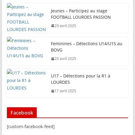
Jeunes – Participez au stage
FOOTBALL LOURDES PASSION
29 avril 2025
Feminines – Détections U14/U15 au
BOVG
20 avril 2025
U17 – Détections pour la R1 à
LOURDES
17 avril 2025
Facebook
[custom-facebook-feed]