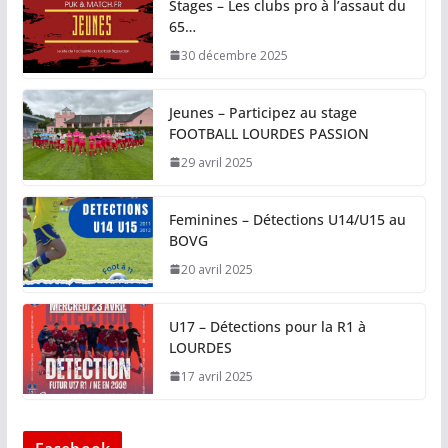
Stages – Les clubs pro à l’assaut du
65…
30 décembre 2025
Jeunes – Participez au stage
FOOTBALL LOURDES PASSION
29 avril 2025
Feminines – Détections U14/U15 au
BOVG
20 avril 2025
U17 – Détections pour la R1 à
LOURDES
17 avril 2025