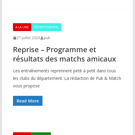
A LA UNE
DEPARTEMENTAL
27 juillet 2026
puk
Reprise – Programme et
résultats des matchs amicaux
Les entraînements reprennent petit à petit dans tous
les clubs du département. La rédaction de Puk & Match
vous propose
Read More