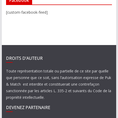
Facebook
[custom-facebook-feed]
DROITS D’AUTEUR
Toute représentation totale ou partielle de ce site par quelle
que personne que ce soit, sans l’autorisation expresse de Puk
& Match est interdite et constituerait une contrefaçon
sanctionnée par les articles L. 335-2 et suivants du Code de la
propriété intellectuelle.
DEVENEZ PARTENAIRE