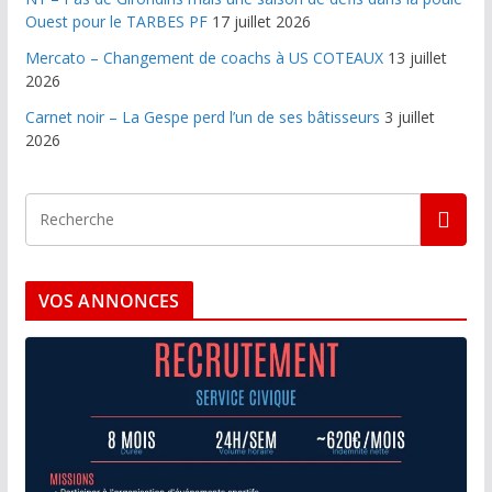
Ouest pour le TARBES PF
17 juillet 2026
Mercato – Changement de coachs à US COTEAUX
13 juillet
2026
Carnet noir – La Gespe perd l’un de ses bâtisseurs
3 juillet
2026
VOS ANNONCES