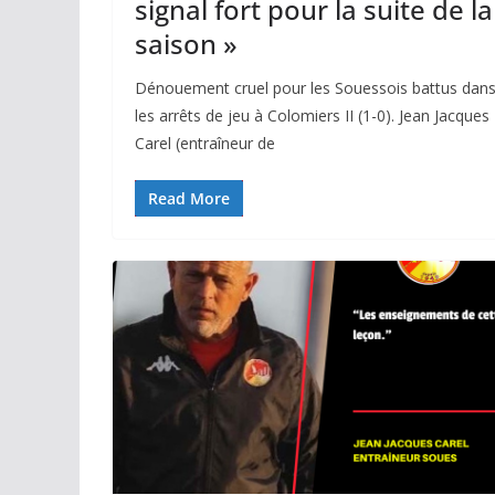
signal fort pour la suite de la
saison »
Dénouement cruel pour les Souessois battus dan
les arrêts de jeu à Colomiers II (1-0). Jean Jacques
Carel (entraîneur de
Read More