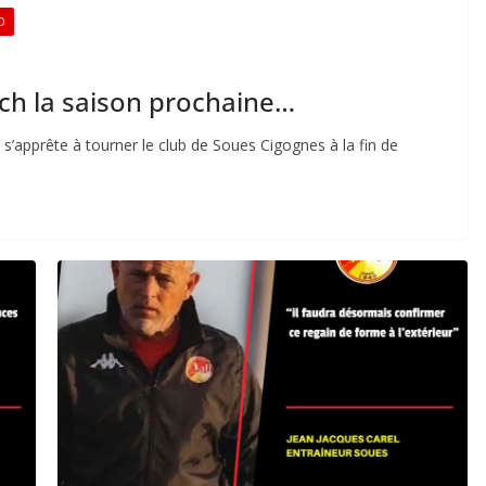
D
ch la saison prochaine…
s’apprête à tourner le club de Soues Cigognes à la fin de