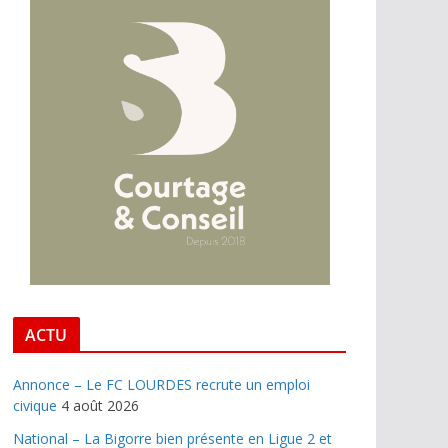
ACTU
Annonce – Le FC LOURDES recrute un emploi
civique
4 août 2026
National – La Bigorre bien présente en Ligue 2 et