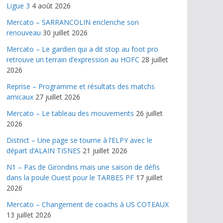
Ligue 3
4 août 2026
Mercato – SARRANCOLIN enclenche son
renouveau
30 juillet 2026
Mercato – Le gardien qui a dit stop au foot pro
retrouve un terrain d’expression au HOFC
28 juillet
2026
Reprise – Programme et résultats des matchs
amicaux
27 juillet 2026
Mercato – Le tableau des mouvements
26 juillet
2026
District – Une page se tourne à l’ELPY avec le
départ d’ALAIN TISNES
21 juillet 2026
N1 – Pas de Girondins mais une saison de défis
dans la poule Ouest pour le TARBES PF
17 juillet
2026
Mercato – Changement de coachs à US COTEAUX
13 juillet 2026