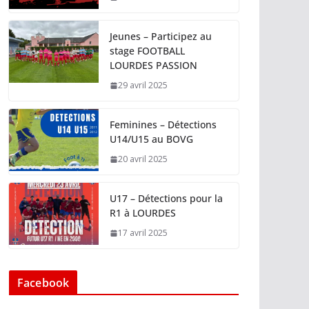
Jeunes – Participez au
stage FOOTBALL
LOURDES PASSION
29 avril 2025
Feminines – Détections
U14/U15 au BOVG
20 avril 2025
U17 – Détections pour la
R1 à LOURDES
17 avril 2025
Facebook