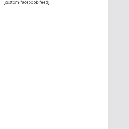
[custom-facebook-feed]