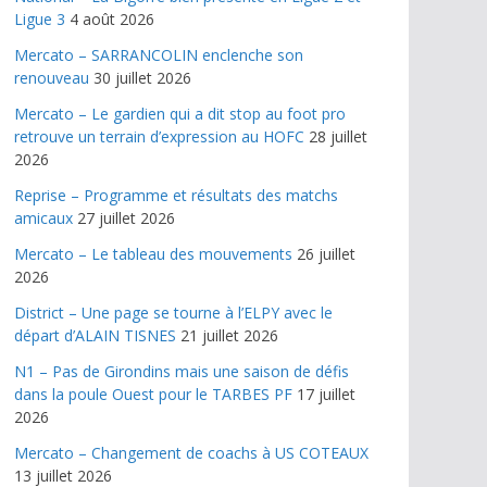
Ligue 3
4 août 2026
Mercato – SARRANCOLIN enclenche son
renouveau
30 juillet 2026
Mercato – Le gardien qui a dit stop au foot pro
retrouve un terrain d’expression au HOFC
28 juillet
2026
Reprise – Programme et résultats des matchs
amicaux
27 juillet 2026
Mercato – Le tableau des mouvements
26 juillet
2026
District – Une page se tourne à l’ELPY avec le
départ d’ALAIN TISNES
21 juillet 2026
N1 – Pas de Girondins mais une saison de défis
dans la poule Ouest pour le TARBES PF
17 juillet
2026
Mercato – Changement de coachs à US COTEAUX
13 juillet 2026