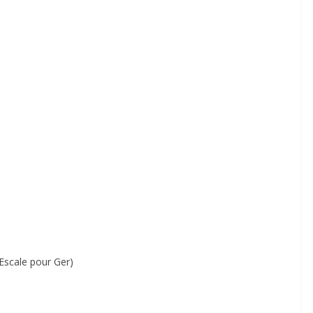
Escale pour Ger)