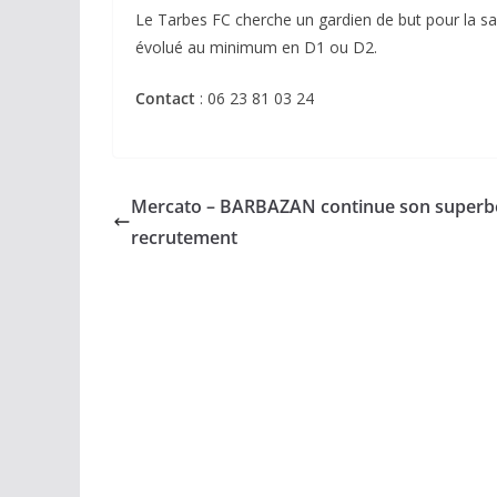
Le Tarbes FC cherche un gardien de but pour la sa
évolué au minimum en D1 ou D2.
Contact
: 06 23 81 03 24
Mercato – BARBAZAN continue son superb
recrutement