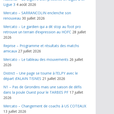
Ligue 3
4 août 2026
Mercato – SARRANCOLIN enclenche son
renouveau
30 juillet 2026
Mercato – Le gardien qui a dit stop au foot pro
retrouve un terrain d’expression au HOFC
28 juillet
2026
Reprise – Programme et résultats des matchs
amicaux
27 juillet 2026
Mercato – Le tableau des mouvements
26 juillet
2026
District – Une page se tourne à l’ELPY avec le
départ d’ALAIN TISNES
21 juillet 2026
N1 – Pas de Girondins mais une saison de défis
dans la poule Ouest pour le TARBES PF
17 juillet
2026
Mercato – Changement de coachs à US COTEAUX
13 juillet 2026