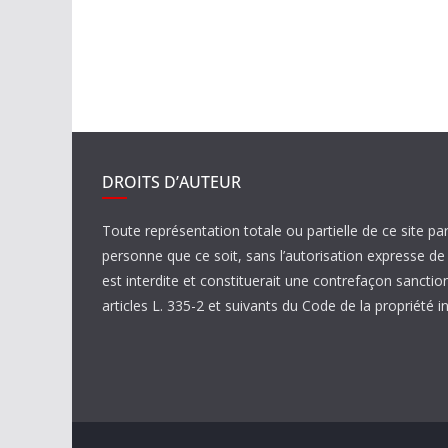
DROITS D’AUTEUR
Toute représentation totale ou partielle de ce site pa
personne que ce soit, sans l’autorisation expresse 
est interdite et constituerait une contrefaçon sanctio
articles L. 335-2 et suivants du Code de la propriété in