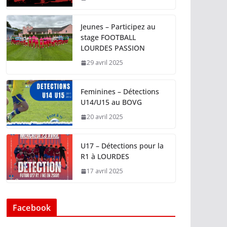
Jeunes – Participez au
stage FOOTBALL
LOURDES PASSION
29 avril 2025
Feminines – Détections
U14/U15 au BOVG
20 avril 2025
U17 – Détections pour la
R1 à LOURDES
17 avril 2025
Facebook