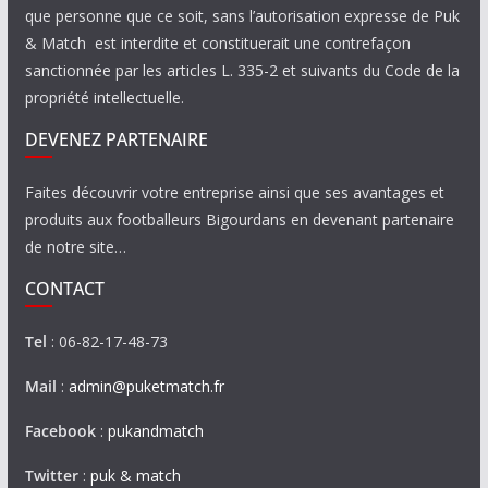
que personne que ce soit, sans l’autorisation expresse de Puk
& Match est interdite et constituerait une contrefaçon
sanctionnée par les articles L. 335-2 et suivants du Code de la
propriété intellectuelle.
DEVENEZ PARTENAIRE
Faites découvrir votre entreprise ainsi que ses avantages et
produits aux footballeurs Bigourdans en devenant partenaire
de notre site…
CONTACT
Tel
: 06-82-17-48-73
Mail
:
admin@puketmatch.fr
Facebook
:
pukandmatch
Twitter
:
puk & match