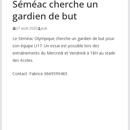
Séméac cherche un
gardien de but
27 août 2020
puk
Le Séméac Olympique cherche un gardien de but pour
son équipe U17. Un essai est possible lors des
entraînements du Mercredi et Vendredi à 18H au stade
des écoles.
Contact :Fabrice 0669599465