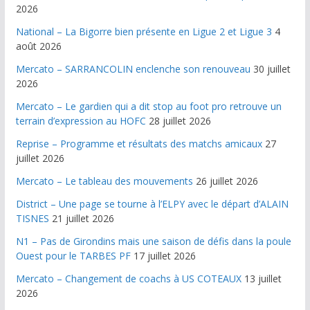
2026
National – La Bigorre bien présente en Ligue 2 et Ligue 3
4
août 2026
Mercato – SARRANCOLIN enclenche son renouveau
30 juillet
2026
Mercato – Le gardien qui a dit stop au foot pro retrouve un
terrain d’expression au HOFC
28 juillet 2026
Reprise – Programme et résultats des matchs amicaux
27
juillet 2026
Mercato – Le tableau des mouvements
26 juillet 2026
District – Une page se tourne à l’ELPY avec le départ d’ALAIN
TISNES
21 juillet 2026
N1 – Pas de Girondins mais une saison de défis dans la poule
Ouest pour le TARBES PF
17 juillet 2026
Mercato – Changement de coachs à US COTEAUX
13 juillet
2026