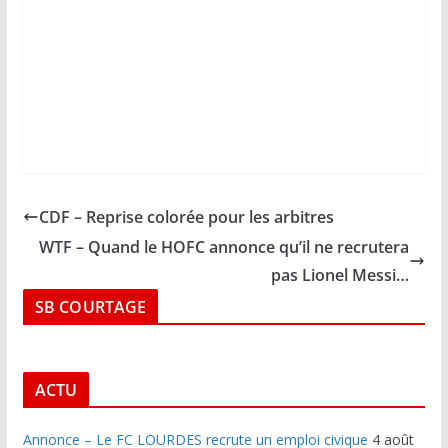
CDF – Reprise colorée pour les arbitres
WTF – Quand le HOFC annonce qu’il ne recrutera
pas Lionel Messi…
SB COURTAGE
ACTU
Annonce – Le FC LOURDES recrute un emploi civique
4 août