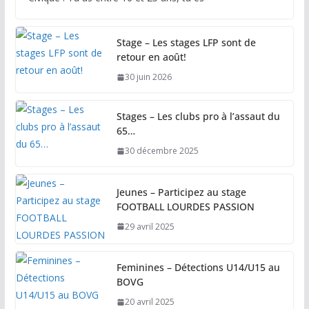
Stage – Les stages LFP sont de
retour en août!
30 juin 2026
Stages – Les clubs pro à l’assaut du
65…
30 décembre 2025
Jeunes – Participez au stage
FOOTBALL LOURDES PASSION
29 avril 2025
Feminines – Détections U14/U15 au
BOVG
20 avril 2025