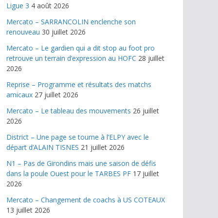
Ligue 3
4 août 2026
Mercato – SARRANCOLIN enclenche son
renouveau
30 juillet 2026
Mercato – Le gardien qui a dit stop au foot pro
retrouve un terrain d’expression au HOFC
28 juillet
2026
Reprise – Programme et résultats des matchs
amicaux
27 juillet 2026
Mercato – Le tableau des mouvements
26 juillet
2026
District – Une page se tourne à l’ELPY avec le
départ d’ALAIN TISNES
21 juillet 2026
N1 – Pas de Girondins mais une saison de défis
dans la poule Ouest pour le TARBES PF
17 juillet
2026
Mercato – Changement de coachs à US COTEAUX
13 juillet 2026