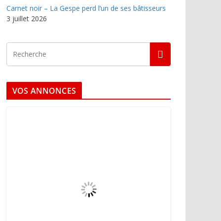
Carnet noir – La Gespe perd l’un de ses bâtisseurs
3 juillet 2026
VOS ANNONCES