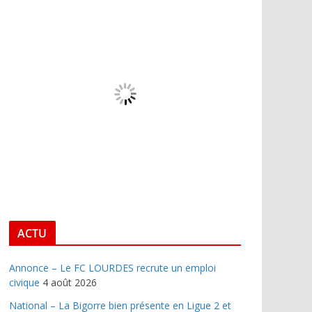
ACTU
Annonce – Le FC LOURDES recrute un emploi
civique
4 août 2026
National – La Bigorre bien présente en Ligue 2 et