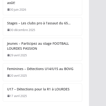
août!
30 juin 2026
Stages – Les clubs pro à l’assaut du 65…
30 décembre 2025
Jeunes – Participez au stage FOOTBALL
LOURDES PASSION
29 avril 2025
Feminines – Détections U14/U15 au BOVG
20 avril 2025
U17 – Détections pour la R1 à LOURDES
17 avril 2025