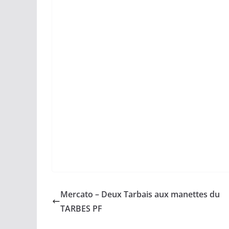
Mercato – Deux Tarbais aux manettes du
TARBES PF