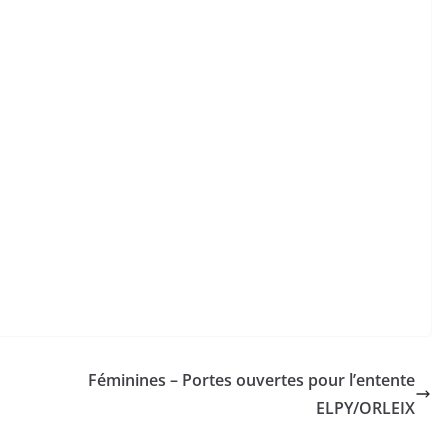
Féminines – Portes ouvertes pour l’entente
ELPY/ORLEIX