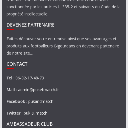
sanctionnée par les articles L. 335-2 et suivants du Code de la
propriété intellectuelle.
DEVENEZ PARTENAIRE
Faites découvrir votre entreprise ainsi que ses avantages et
produits aux footballeurs Bigourdans en devenant partenaire
de notre site…
CONTACT
Tel
: 06-82-17-48-73
Mail
:
admin@puketmatch.fr
Facebook
:
pukandmatch
Twitter
:
puk & match
AMBASSADEUR CLUB