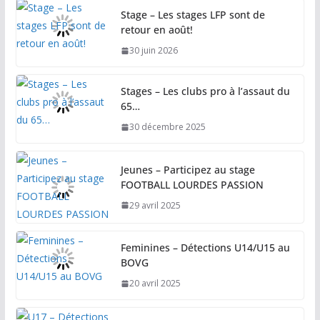
Stage – Les stages LFP sont de
retour en août!
30 juin 2026
Stages – Les clubs pro à l’assaut du
65…
30 décembre 2025
Jeunes – Participez au stage
FOOTBALL LOURDES PASSION
29 avril 2025
Feminines – Détections U14/U15 au
BOVG
20 avril 2025