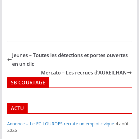
Jeunes – Toutes les détections et portes ouvertes
en un clic
Mercato – Les recrues d’AUREILHAN
SB COURTAGE
ACTU
Annonce – Le FC LOURDES recrute un emploi civique
4 août
2026