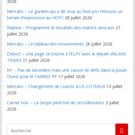
2026
Mercato – Le gardien qui a dit stop au foot pro retrouve un
terrain d’expression au HOFC
28 juillet 2026
Reprise – Programme et résultats des matchs amicaux
27
juillet 2026
Mercato – Le tableau des mouvements
26 juillet 2026
District – Une page se tourne à l’ELPY avec le départ d’ALAIN
TISNES
21 juillet 2026
N1 – Pas de Girondins mais une saison de défis dans la poule
Ouest pour le TARBES PF
17 juillet 2026
Mercato – Changement de coachs à US COTEAUX
13 juillet
2026
Carnet noir – La Gespe perd l’un de ses bâtisseurs
3 juillet
2026