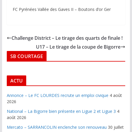
FC Pyrénées Vallée des Gaves II – Boutons d’or Ger
Challenge District – Le tirage des quarts de finale !
U17 – Le tirage de la coupe de Bigorre
SB COURTAGE
ACTU
Annonce – Le FC LOURDES recrute un emploi civique
4 août
2026
National – La Bigorre bien présente en Ligue 2 et Ligue 3
4
août 2026
Mercato – SARRANCOLIN enclenche son renouveau
30 juillet