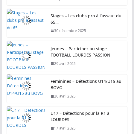
Stages – Les clubs pro à l’assaut du
65…
30 décembre 2025
Jeunes – Participez au stage
FOOTBALL LOURDES PASSION
29 avril 2025
Feminines – Détections U14/U15 au
BOVG
20 avril 2025
U17 – Détections pour la R1 à
LOURDES
17 avril 2025