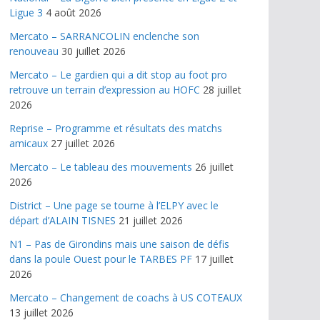
Ligue 3
4 août 2026
Mercato – SARRANCOLIN enclenche son
renouveau
30 juillet 2026
Mercato – Le gardien qui a dit stop au foot pro
retrouve un terrain d’expression au HOFC
28 juillet
2026
Reprise – Programme et résultats des matchs
amicaux
27 juillet 2026
Mercato – Le tableau des mouvements
26 juillet
2026
District – Une page se tourne à l’ELPY avec le
départ d’ALAIN TISNES
21 juillet 2026
N1 – Pas de Girondins mais une saison de défis
dans la poule Ouest pour le TARBES PF
17 juillet
2026
Mercato – Changement de coachs à US COTEAUX
13 juillet 2026