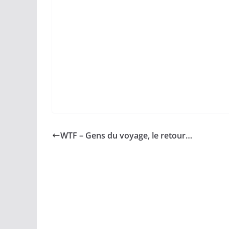
WTF – Gens du voyage, le retour…