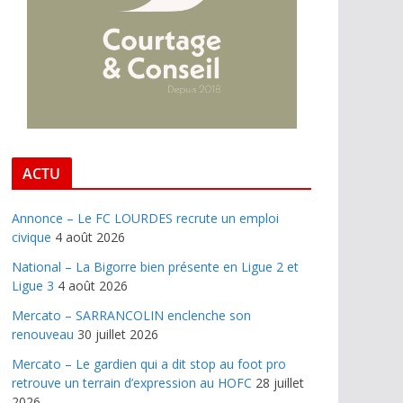
ACTU
Annonce – Le FC LOURDES recrute un emploi
civique
4 août 2026
National – La Bigorre bien présente en Ligue 2 et
Ligue 3
4 août 2026
Mercato – SARRANCOLIN enclenche son
renouveau
30 juillet 2026
Mercato – Le gardien qui a dit stop au foot pro
retrouve un terrain d’expression au HOFC
28 juillet
2026