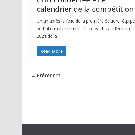
calendrier de la compétition
Un an après la folie de la première édition, l’équipe
du Puketmatch.fr remet le couvert avec l’édition
2021 de la
Read More
← Précédent