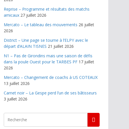
Reprise – Programme et résultats des matchs
amicaux
27 juillet 2026
Mercato – Le tableau des mouvements
26 juillet
2026
District – Une page se tourne à l’ELPY avec le
départ d’ALAIN TISNES
21 juillet 2026
N1 – Pas de Girondins mais une saison de défis
dans la poule Ouest pour le TARBES PF
17 juillet
2026
Mercato – Changement de coachs à US COTEAUX
13 juillet 2026
Carnet noir – La Gespe perd l’un de ses bâtisseurs
3 juillet 2026