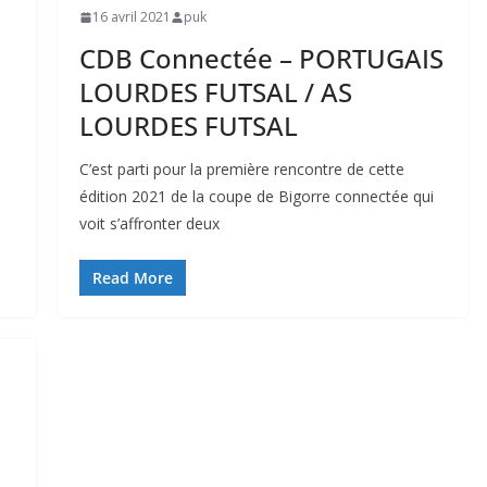
16 avril 2021
puk
CDB Connectée – PORTUGAIS
LOURDES FUTSAL / AS
LOURDES FUTSAL
C’est parti pour la première rencontre de cette
édition 2021 de la coupe de Bigorre connectée qui
voit s’affronter deux
Read More