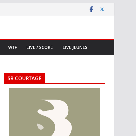
WTF
LIVE / SCORE
LIVE JEUNES
SB COURTAGE