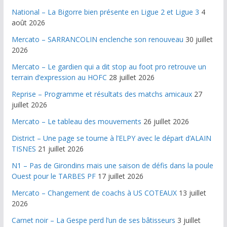
National – La Bigorre bien présente en Ligue 2 et Ligue 3
4
août 2026
Mercato – SARRANCOLIN enclenche son renouveau
30 juillet
2026
Mercato – Le gardien qui a dit stop au foot pro retrouve un
terrain d’expression au HOFC
28 juillet 2026
Reprise – Programme et résultats des matchs amicaux
27
juillet 2026
Mercato – Le tableau des mouvements
26 juillet 2026
District – Une page se tourne à l’ELPY avec le départ d’ALAIN
TISNES
21 juillet 2026
N1 – Pas de Girondins mais une saison de défis dans la poule
Ouest pour le TARBES PF
17 juillet 2026
Mercato – Changement de coachs à US COTEAUX
13 juillet
2026
Carnet noir – La Gespe perd l’un de ses bâtisseurs
3 juillet