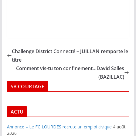
Challenge District Connecté – JUILLAN remporte le
titre
Comment vis-tu ton confinement…David Salles
(BAZILLAC)
SB COURTAGE
ACTU
Annonce – Le FC LOURDES recrute un emploi civique
4 août
2026