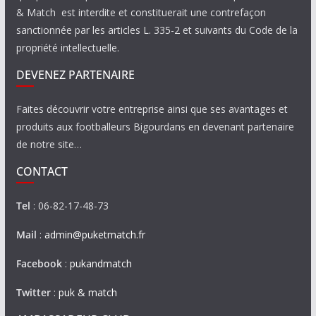
& Match est interdite et constituerait une contrefaçon
sanctionnée par les articles L. 335-2 et suivants du Code de la
propriété intellectuelle.
DEVENEZ PARTENAIRE
Faites découvrir votre entreprise ainsi que ses avantages et
produits aux footballeurs Bigourdans en devenant partenaire
de notre site…
CONTACT
Tel
: 06-82-17-48-73
Mail
:
admin@puketmatch.fr
Facebook
:
pukandmatch
Twitter
:
puk & match