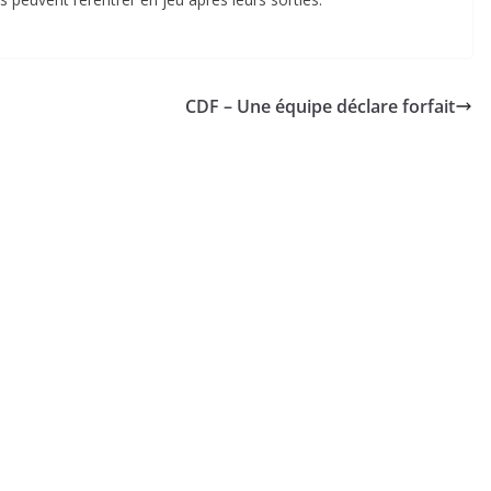
CDF – Une équipe déclare forfait