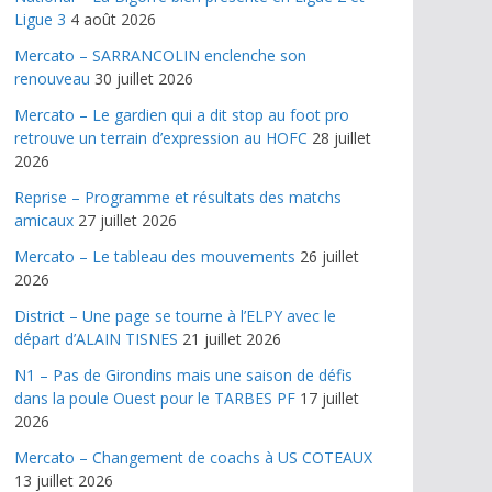
Ligue 3
4 août 2026
Mercato – SARRANCOLIN enclenche son
renouveau
30 juillet 2026
Mercato – Le gardien qui a dit stop au foot pro
retrouve un terrain d’expression au HOFC
28 juillet
2026
Reprise – Programme et résultats des matchs
amicaux
27 juillet 2026
Mercato – Le tableau des mouvements
26 juillet
2026
District – Une page se tourne à l’ELPY avec le
départ d’ALAIN TISNES
21 juillet 2026
N1 – Pas de Girondins mais une saison de défis
dans la poule Ouest pour le TARBES PF
17 juillet
2026
Mercato – Changement de coachs à US COTEAUX
13 juillet 2026