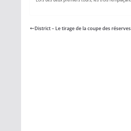
District – Le tirage de la coupe des réserves