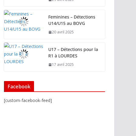
Feminines – Détections
U14/U15 au BOVG
20 avril 2025
U17 – Détections pour la
R1 à LOURDES
17 avril 2025
Facebook
[custom-facebook-feed]