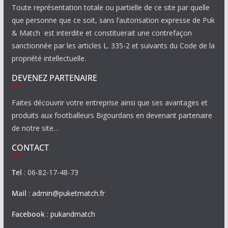
Toute représentation totale ou partielle de ce site par quelle
que personne que ce soit, sans l’autorisation expresse de Puk
& Match est interdite et constituerait une contrefaçon
sanctionnée par les articles L. 335-2 et suivants du Code de la
propriété intellectuelle.
DEVENEZ PARTENAIRE
Faites découvrir votre entreprise ainsi que ses avantages et
produits aux footballeurs Bigourdans en devenant partenaire
de notre site…
CONTACT
Tel
: 06-82-17-48-73
Mail
:
admin@puketmatch.fr
Facebook
:
pukandmatch