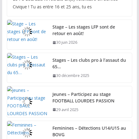
Civique ! Tu as entre 16 et 25 ans, tu es
Stage – Les stages LFP sont de
retour en août!
30 juin 2026
Stages – Les clubs pro à l’assaut du
65…
30 décembre 2025
Jeunes – Participez au stage
FOOTBALL LOURDES PASSION
29 avril 2025
Feminines – Détections U14/U15 au
BOVG