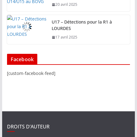
20 avril 2025
U17 – Détections pour la R1 à
LOURDES
17 avril 2025
Facebook
[custom-facebook-feed]
DROITS D’AUTEUR