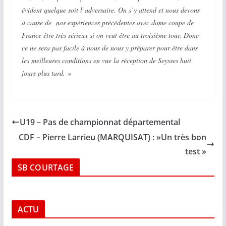
évident quelque soit l’adversaire. On s’y attend et nous devons
à cause de nos expériences précédentes avec dame coupe de
France être très sérieux si on veut être au troisième tour. Donc
ce ne sera pas facile à nous de nous y préparer pour être dans
les meilleures conditions en vue la réception de Seysses huit
jours plus tard. »
U19 – Pas de championnat départemental
CDF – Pierre Larrieu (MARQUISAT) : »Un très bon
test »
SB COURTAGE
ACTU