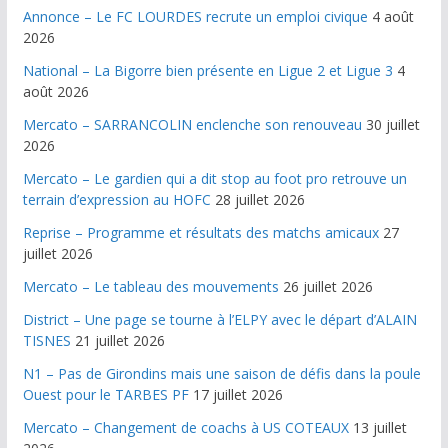
Annonce – Le FC LOURDES recrute un emploi civique
4 août
2026
National – La Bigorre bien présente en Ligue 2 et Ligue 3
4
août 2026
Mercato – SARRANCOLIN enclenche son renouveau
30 juillet
2026
Mercato – Le gardien qui a dit stop au foot pro retrouve un
terrain d’expression au HOFC
28 juillet 2026
Reprise – Programme et résultats des matchs amicaux
27
juillet 2026
Mercato – Le tableau des mouvements
26 juillet 2026
District – Une page se tourne à l’ELPY avec le départ d’ALAIN
TISNES
21 juillet 2026
N1 – Pas de Girondins mais une saison de défis dans la poule
Ouest pour le TARBES PF
17 juillet 2026
Mercato – Changement de coachs à US COTEAUX
13 juillet