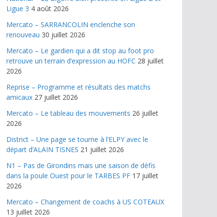
Ligue 3
4 août 2026
Mercato – SARRANCOLIN enclenche son
renouveau
30 juillet 2026
Mercato – Le gardien qui a dit stop au foot pro
retrouve un terrain d’expression au HOFC
28 juillet
2026
Reprise – Programme et résultats des matchs
amicaux
27 juillet 2026
Mercato – Le tableau des mouvements
26 juillet
2026
District – Une page se tourne à l’ELPY avec le
départ d’ALAIN TISNES
21 juillet 2026
N1 – Pas de Girondins mais une saison de défis
dans la poule Ouest pour le TARBES PF
17 juillet
2026
Mercato – Changement de coachs à US COTEAUX
13 juillet 2026