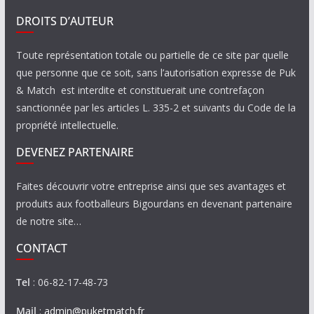
DROITS D’AUTEUR
Toute représentation totale ou partielle de ce site par quelle
que personne que ce soit, sans l’autorisation expresse de Puk
& Match est interdite et constituerait une contrefaçon
sanctionnée par les articles L. 335-2 et suivants du Code de la
propriété intellectuelle.
DEVENEZ PARTENAIRE
Faites découvrir votre entreprise ainsi que ses avantages et
produits aux footballeurs Bigourdans en devenant partenaire
de notre site…
CONTACT
Tel
: 06-82-17-48-73
Mail
:
admin@puketmatch.fr