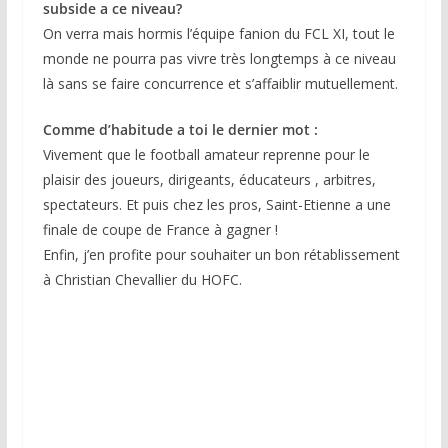
subside a ce niveau?
On verra mais hormis l’équipe fanion du FCL XI, tout le
monde ne pourra pas vivre très longtemps à ce niveau
là sans se faire concurrence et s’affaiblir mutuellement.
Comme d’habitude a toi le dernier mot :
Vivement que le football amateur reprenne pour le
plaisir des joueurs, dirigeants, éducateurs , arbitres,
spectateurs. Et puis chez les pros, Saint-Etienne a une
finale de coupe de France à gagner !
Enfin, j’en profite pour souhaiter un bon rétablissement
à Christian Chevallier du HOFC.