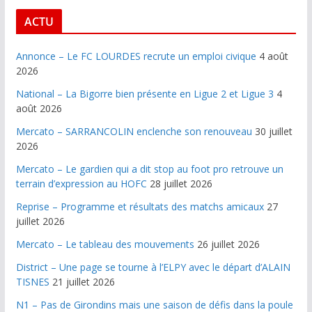
ACTU
Annonce – Le FC LOURDES recrute un emploi civique
4 août
2026
National – La Bigorre bien présente en Ligue 2 et Ligue 3
4
août 2026
Mercato – SARRANCOLIN enclenche son renouveau
30 juillet
2026
Mercato – Le gardien qui a dit stop au foot pro retrouve un
terrain d’expression au HOFC
28 juillet 2026
Reprise – Programme et résultats des matchs amicaux
27
juillet 2026
Mercato – Le tableau des mouvements
26 juillet 2026
District – Une page se tourne à l’ELPY avec le départ d’ALAIN
TISNES
21 juillet 2026
N1 – Pas de Girondins mais une saison de défis dans la poule