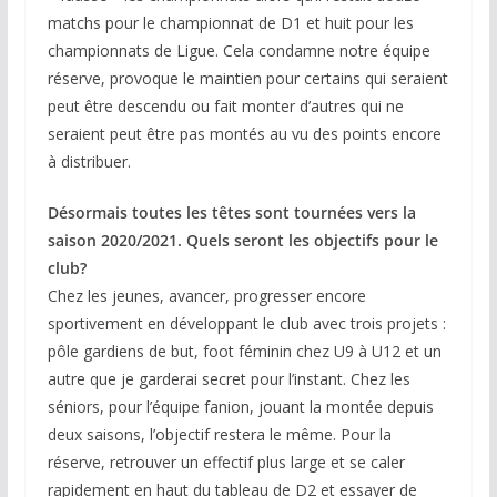
matchs pour le championnat de D1 et huit pour les
championnats de Ligue. Cela condamne notre équipe
réserve, provoque le maintien pour certains qui seraient
peut être descendu ou fait monter d’autres qui ne
seraient peut être pas montés au vu des points encore
à distribuer.
Désormais toutes les têtes sont tournées vers la
saison 2020/2021. Quels seront les objectifs pour le
club?
Chez les jeunes, avancer, progresser encore
sportivement en développant le club avec trois projets :
pôle gardiens de but, foot féminin chez U9 à U12 et un
autre que je garderai secret pour l’instant. Chez les
séniors, pour l’équipe fanion, jouant la montée depuis
deux saisons, l’objectif restera le même. Pour la
réserve, retrouver un effectif plus large et se caler
rapidement en haut du tableau de D2 et essayer de