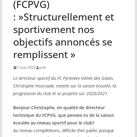
(FCPVG)
: »Structurellement et
sportivement nos
objectifs annoncés se
remplissent »
7 mai 2020
puk
Le directeur sportif du FC Pyrénées Vallée des Gaves,
Christophe Hourcade, revient sur la saison écoulée, la
progression du club et se projette sur 2020/2021.
Bonjour Christophe, en qualité de directeur
technique du FCPVG, que penses-tu de la saison
écoulée au niveau sportif pour le club?
Au niveau compétitions, difficile d’en parler puisque