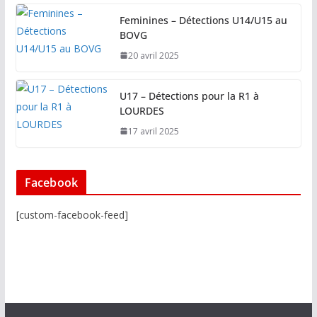
Feminines – Détections U14/U15 au
BOVG
20 avril 2025
U17 – Détections pour la R1 à
LOURDES
17 avril 2025
Facebook
[custom-facebook-feed]