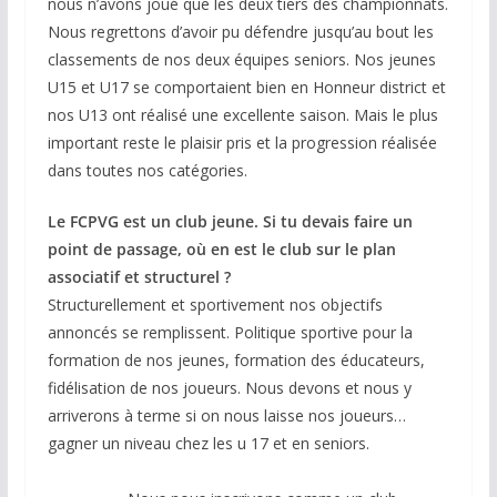
nous n’avons joué que les deux tiers des championnats.
Nous regrettons d’avoir pu défendre jusqu’au bout les
classements de nos deux équipes seniors. Nos jeunes
U15 et U17 se comportaient bien en Honneur district et
nos U13 ont réalisé une excellente saison. Mais le plus
important reste le plaisir pris et la progression réalisée
dans toutes nos catégories.
Le FCPVG est un club jeune. Si tu devais faire un
point de passage, où en est le club sur le plan
associatif et structurel ?
Structurellement et sportivement nos objectifs
annoncés se remplissent. Politique sportive pour la
formation de nos jeunes, formation des éducateurs,
fidélisation de nos joueurs. Nous devons et nous y
arriverons à terme si on nous laisse nos joueurs…
gagner un niveau chez les u 17 et en seniors.