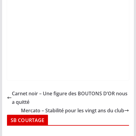
Carnet noir – Une figure des BOUTONS D’OR nous
a quitté
Mercato – Stabilité pour les vingt ans du club
SB COURTAGE