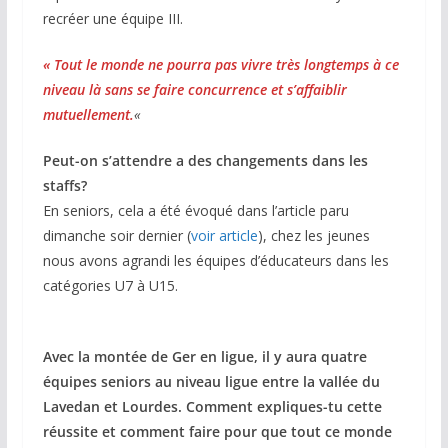
recréer une équipe III.
« Tout le monde ne pourra pas vivre très longtemps à ce
niveau là sans se faire concurrence et s’affaiblir
mutuellement.
«
Peut-on s’attendre a des changements dans les
staffs?
En seniors, cela a été évoqué dans l’article paru
dimanche soir dernier (
voir article
), chez les jeunes
nous avons agrandi les équipes d’éducateurs dans les
catégories U7 à U15.
Avec la montée de Ger en ligue, il y aura quatre
équipes seniors au niveau ligue entre la vallée du
Lavedan et Lourdes. Comment expliques-tu cette
réussite et comment faire pour que tout ce monde