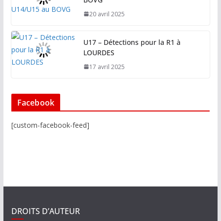
20 avril 2025
U17 – Détections pour la R1 à
LOURDES
17 avril 2025
Facebook
[custom-facebook-feed]
DROITS D’AUTEUR