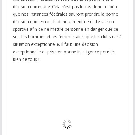
décision commune. Cela n’est pas le cas donc j’espère
que nos instances fédérales sauront prendre la bonne
décision concernant le dénouement de cette saison
sportive afin de ne mettre personne en danger que ce
soit les hommes et les femmes ainsi que les clubs car à
situation exceptionnelle, il faut une décision
exceptionnelle et prise en bonne intelligence pour le
bien de tous !