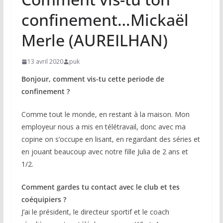
confinement…Mickaël
Merle (AUREILHAN)
13 avril 2020
puk
Bonjour, comment vis-tu cette periode de
confinement ?
Comme tout le monde, en restant à la maison. Mon
employeur nous a mis en télétravail, donc avec ma
copine on s’occupe en lisant, en regardant des séries et
en jouant beaucoup avec notre fille Julia de 2 ans et
1/2.
Comment gardes tu contact avec le club et tes
coéquipiers ?
J’ai le président, le directeur sportif et le coach