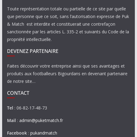
Toute représentation totale ou partielle de ce site par quelle
que personne que ce soit, sans l’autorisation expresse de Puk
& Match est interdite et constituerait une contrefaçon
sanctionnée par les articles L. 335-2 et suivants du Code de la
propriété intellectuelle.
DEVENEZ PARTENAIRE
Faites découvrir votre entreprise ainsi que ses avantages et
produits aux footballeurs Bigourdans en devenant partenaire
de notre site…
CONTACT
Tel
: 06-82-17-48-73
Mail
:
admin@puketmatch.fr
Facebook
:
pukandmatch