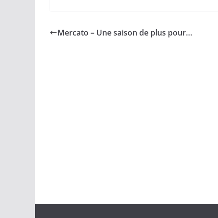
Mercato – Une saison de plus pour…