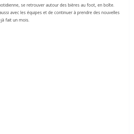
otidienne, se retrouver autour des bières au foot, en boîte.
aussi avec les équipes et de continuer à prendre des nouvelles
jà fait un mois.