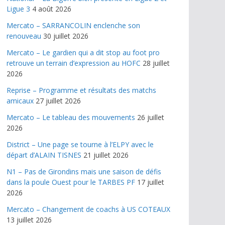
Ligue 3
4 août 2026
Mercato – SARRANCOLIN enclenche son
renouveau
30 juillet 2026
Mercato – Le gardien qui a dit stop au foot pro
retrouve un terrain d’expression au HOFC
28 juillet
2026
Reprise – Programme et résultats des matchs
amicaux
27 juillet 2026
Mercato – Le tableau des mouvements
26 juillet
2026
District – Une page se tourne à l’ELPY avec le
départ d’ALAIN TISNES
21 juillet 2026
N1 – Pas de Girondins mais une saison de défis
dans la poule Ouest pour le TARBES PF
17 juillet
2026
Mercato – Changement de coachs à US COTEAUX
13 juillet 2026