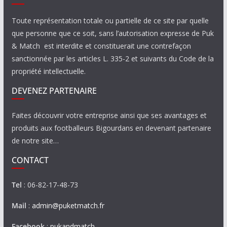
Toute représentation totale ou partielle de ce site par quelle
que personne que ce soit, sans l’autorisation expresse de Puk
& Match est interdite et constituerait une contrefaçon
sanctionnée par les articles L. 335-2 et suivants du Code de la
propriété intellectuelle.
DEVENEZ PARTENAIRE
Faites découvrir votre entreprise ainsi que ses avantages et
produits aux footballeurs Bigourdans en devenant partenaire
de notre site…
CONTACT
Tel
: 06-82-17-48-73
Mail
:
admin@puketmatch.fr
Facebook
:
pukandmatch