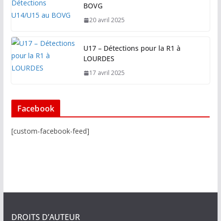
BOVG
20 avril 2025
U17 – Détections pour la R1 à
LOURDES
17 avril 2025
Facebook
[custom-facebook-feed]
DROITS D’AUTEUR