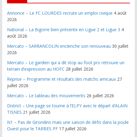
Annonce – Le FC LOURDES recrute un emploi civique
4 août
2026
National – La Bigorre bien présente en Ligue 2 et Ligue 3
4
août 2026
Mercato – SARRANCOLIN enclenche son renouveau
30 juillet
2026
Mercato – Le gardien qui a dit stop au foot pro retrouve un
terrain d’expression au HOFC
28 juillet 2026
Reprise – Programme et résultats des matchs amicaux
27
juillet 2026
Mercato – Le tableau des mouvements
26 juillet 2026
District – Une page se tourne à l’ELPY avec le départ d’ALAIN
TISNES
21 juillet 2026
N1 – Pas de Girondins mais une saison de défis dans la poule
Ouest pour le TARBES PF
17 juillet 2026