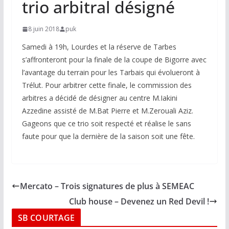
trio arbitral désigné
8 juin 2018
puk
Samedi à 19h, Lourdes et la réserve de Tarbes
s’affronteront pour la finale de la coupe de Bigorre avec
l’avantage du terrain pour les Tarbais qui évolueront à
Trélut. Pour arbitrer cette finale, le commission des
arbitres a décidé de désigner au centre M.Iakini
Azzedine assisté de M.Bat Pierre et M.Zerouali Aziz.
Gageons que ce trio soit respecté et réalise le sans
faute pour que la dernière de la saison soit une fête.
Mercato – Trois signatures de plus à SEMEAC
Club house – Devenez un Red Devil !
SB COURTAGE