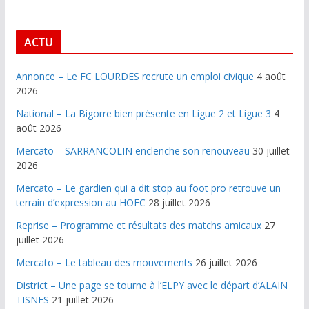
ACTU
Annonce – Le FC LOURDES recrute un emploi civique
4 août
2026
National – La Bigorre bien présente en Ligue 2 et Ligue 3
4
août 2026
Mercato – SARRANCOLIN enclenche son renouveau
30 juillet
2026
Mercato – Le gardien qui a dit stop au foot pro retrouve un
terrain d’expression au HOFC
28 juillet 2026
Reprise – Programme et résultats des matchs amicaux
27
juillet 2026
Mercato – Le tableau des mouvements
26 juillet 2026
District – Une page se tourne à l’ELPY avec le départ d’ALAIN
TISNES
21 juillet 2026