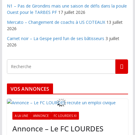
N1 – Pas de Girondins mais une saison de défis dans la poule
Ouest pour le TARBES PF
17 juillet 2026
Mercato – Changement de coachs à US COTEAUX
13 juillet
2026
Carnet noir – La Gespe perd l’un de ses bâtisseurs
3 juillet
2026
VOS ANNONCES
A LA UNE
ANNONCE
FC LOURDES XI
Annonce – Le FC LOURDES