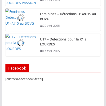
Feminines – Détections U14/U15 au
BOVG
20 avril 2025
U17 – Détections pour la R1 à
LOURDES
17 avril 2025
Facebook
[custom-facebook-feed]