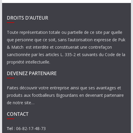
DROITS D’AUTEUR
Toute représentation totale ou partielle de ce site par quelle
que personne que ce soit, sans l’autorisation expresse de Puk
& Match est interdite et constituerait une contrefaçon
sanctionnée par les articles L. 335-2 et suivants du Code de la
propriété intellectuelle.
DEVENEZ PARTENAIRE
Faites découvrir votre entreprise ainsi que ses avantages et
produits aux footballeurs Bigourdans en devenant partenaire
de notre site…
CONTACT
Tel
: 06-82-17-48-73