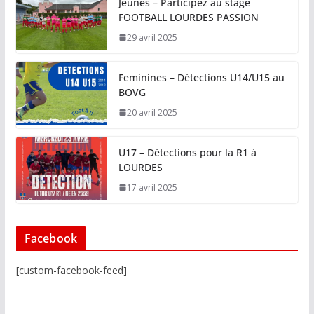
Jeunes – Participez au stage
FOOTBALL LOURDES PASSION
29 avril 2025
Feminines – Détections U14/U15 au
BOVG
20 avril 2025
U17 – Détections pour la R1 à
LOURDES
17 avril 2025
Facebook
[custom-facebook-feed]