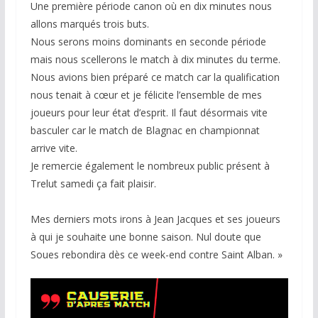
Une première période canon où en dix minutes nous
allons marqués trois buts.
Nous serons moins dominants en seconde période
mais nous scellerons le match à dix minutes du terme.
Nous avions bien préparé ce match car la qualification
nous tenait à cœur et je félicite l’ensemble de mes
joueurs pour leur état d’esprit. Il faut désormais vite
basculer car le match de Blagnac en championnat
arrive vite.
Je remercie également le nombreux public présent à
Trelut samedi ça fait plaisir.
Mes derniers mots irons à Jean Jacques et ses joueurs
à qui je souhaite une bonne saison. Nul doute que
Soues rebondira dès ce week-end contre Saint Alban. »