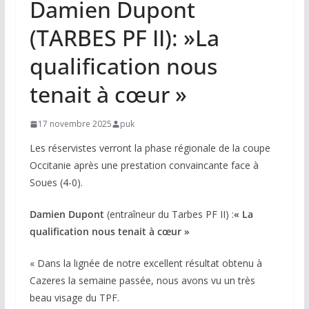
Damien Dupont
(TARBES PF II): »La
qualification nous
tenait à cœur »
17 novembre 2025
puk
Les réservistes verront la phase régionale de la coupe
Occitanie après une prestation convaincante face à
Soues (4-0).
Damien Dupont
(entraîneur du Tarbes PF II) :
« La
qualification nous tenait à cœur »
« Dans la lignée de notre excellent résultat obtenu à
Cazeres la semaine passée, nous avons vu un très
beau visage du TPF.