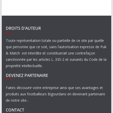
DROITS D’AUTEUR
Toute représentation totale ou partielle de ce site par quelle
que personne que ce soit, sans l’autorisation expresse de Puk
& Match est interdite et constituerait une contrefaçon
sanctionnée par les articles L. 335-2 et suivants du Code de la
propriété intellectuelle.
DEVENEZ PARTENAIRE
Faites découvrir votre entreprise ainsi que ses avantages et
produits aux footballeurs Bigourdans en devenant partenaire
de notre site…
CONTACT