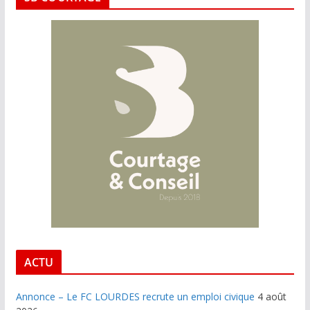
ACTU
Annonce – Le FC LOURDES recrute un emploi civique
4 août