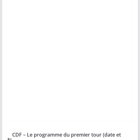
CDF – Le programme du premier tour (date et