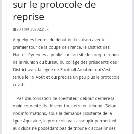
sur le protocole de
reprise
20 août 2020
puk
A quelques heures du debut de la saison avec le
premier tour de la coupe de France, le District des
Hautes-Pyrenees a publié sur son site le compte rendu
de la réunion du bureau du collège des présidents des
District avec la Ligue de Football Amateur qui s’est
tenue le 19 Août et qui precise un peu plus le protocole
covid :
– Pas d’autorisation de spectateur debout derrière la
main courante. Ils doivent tous etre en tribune. (Selon
nos informations, sous la demande insistante de la
ligue Aquitaine, le protocole va s’assouplir permettant
aux clubs ne possédant pas de tribune d’accueillir des