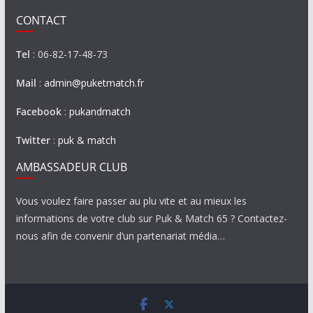
CONTACT
Tel
: 06-82-17-48-73
Mail
:
admin@puketmatch.fr
Facebook
:
pukandmatch
Twitter
:
puk & match
AMBASSADEUR CLUB
Vous voulez faire passer au plu vite et au mieux les
informations de votre club sur Puk & Match 65 ? Contactez-
nous afin de convenir d’un partenariat média…