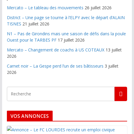
Mercato – Le tableau des mouvements
26 juillet 2026
District – Une page se tourne à l’ELPY avec le départ d’ALAIN
TISNES
21 juillet 2026
N1 – Pas de Girondins mais une saison de défis dans la poule
Ouest pour le TARBES PF
17 juillet 2026
Mercato – Changement de coachs à US COTEAUX
13 juillet
2026
Carnet noir – La Gespe perd l’un de ses bâtisseurs
3 juillet
2026
VOS ANNONCES