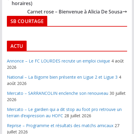
horaires)
Carnet rose – Bienvenue à Alicia De Sousa
SB COURTAGE
ACTU
Annonce – Le FC LOURDES recrute un emploi civique
4 août
2026
National – La Bigorre bien présente en Ligue 2 et Ligue 3
4
août 2026
Mercato – SARRANCOLIN enclenche son renouveau
30 juillet
2026
Mercato – Le gardien qui a dit stop au foot pro retrouve un
terrain d’expression au HOFC
28 juillet 2026
Reprise – Programme et résultats des matchs amicaux
27
juillet 2026