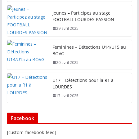
Jeunes – Participez au stage
FOOTBALL LOURDES PASSION
29 avril 2025
Feminines – Détections U14/U15 au
BOVG
20 avril 2025
U17 – Détections pour la R1 à
LOURDES
17 avril 2025
Facebook
[custom-facebook-feed]