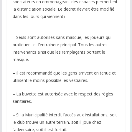
spectateurs en emmenageant des espaces permettent
la distanciation sociale. Le decret devrait être modifié
dans les jours qui viennent)
– Seuls sont autorisés sans masque, les joueurs qui
pratiquent et l’entraineur principal. Tous les autres
intervenants ainsi que les remplaçants portent le
masque.
– Il est recommandé que les gens arrivent en tenue et
utilisent le moins possible les vestiaires.
– La buvette est autorisée avec le respect des règles
sanitaires.
– Si la Municipalité interdit l’accès aux installations, soit
le club trouve un autre terrain, soit il joue chez
l’adversaire, soit il est forfait.