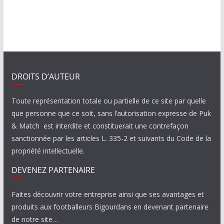
DROITS D’AUTEUR
Toute représentation totale ou partielle de ce site par quelle
que personne que ce soit, sans l’autorisation expresse de Puk
& Match est interdite et constituerait une contrefaçon
sanctionnée par les articles L. 335-2 et suivants du Code de la
propriété intellectuelle.
DEVENEZ PARTENAIRE
Faites découvrir votre entreprise ainsi que ses avantages et
produits aux footballeurs Bigourdans en devenant partenaire
de notre site…