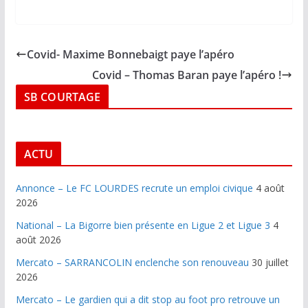
Covid- Maxime Bonnebaigt paye l’apéro
Covid – Thomas Baran paye l’apéro !
SB COURTAGE
ACTU
Annonce – Le FC LOURDES recrute un emploi civique
4 août
2026
National – La Bigorre bien présente en Ligue 2 et Ligue 3
4
août 2026
Mercato – SARRANCOLIN enclenche son renouveau
30 juillet
2026
Mercato – Le gardien qui a dit stop au foot pro retrouve un