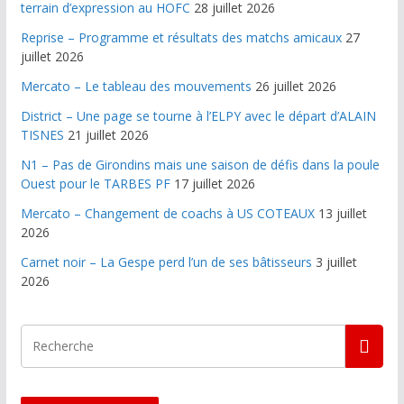
terrain d’expression au HOFC
28 juillet 2026
Reprise – Programme et résultats des matchs amicaux
27
juillet 2026
Mercato – Le tableau des mouvements
26 juillet 2026
District – Une page se tourne à l’ELPY avec le départ d’ALAIN
TISNES
21 juillet 2026
N1 – Pas de Girondins mais une saison de défis dans la poule
Ouest pour le TARBES PF
17 juillet 2026
Mercato – Changement de coachs à US COTEAUX
13 juillet
2026
Carnet noir – La Gespe perd l’un de ses bâtisseurs
3 juillet
2026