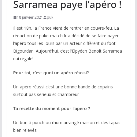
Sarramea paye l’apéro !
18 janvier 2021
puk
Il est 18h, la France vient de rentrer en couvre-feu. La
rédaction de puketmatch.fr a décidé de se faire payer
l’apéro tous les jours par un acteur différent du foot
Bigourdan. Aujourd’hui, c’est l’Elpyéen Benoît Sarramea
qui régale!
Pour toi, c’est quoi un apéro réussi?
Un apéro réussi c’est une bonne bande de copains
surtout pas sérieux et chambreur
Ta recette du moment pour l’apéro ?
Un bon ti punch ou rhum arrangé maison et des tapas
bien relevés