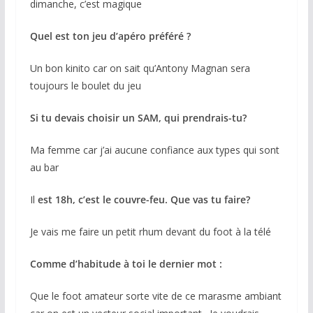
dimanche, c’est magique
Quel est ton jeu d’apéro préféré ?
Un bon kinito car on sait qu’Antony Magnan sera
toujours le boulet du jeu
Si tu devais choisir un SAM, qui prendrais-tu?
Ma femme car j’ai aucune confiance aux types qui sont
au bar
Il
est 18h, c’est le couvre-feu. Que vas tu faire?
Je vais me faire un petit rhum devant du foot à la télé
Comme d’habitude à toi le dernier mot :
Que le foot amateur sorte vite de ce marasme ambiant