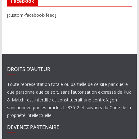
Facebook
[custom-facebook-feed]
DROITS D’AUTEUR
Toute représentation totale ou partielle de ce site par quelle
que personne que ce soit, sans l’autorisation expresse de Puk
& Match est interdite et constituerait une contrefaçon
sanctionnée par les articles L. 335-2 et suivants du Code de la
propriété intellectuelle.
DEVENEZ PARTENAIRE