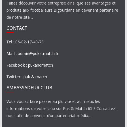
Faites découvrir votre entreprise ainsi que ses avantages et
produits aux footballeurs Bigourdans en devenant partenaire
de notre site…
CONTACT
Tel
: 06-82-17-48-73
Mail
:
admin@puketmatch.fr
Facebook
:
pukandmatch
Twitter
:
puk & match
AMBASSADEUR CLUB
Vous voulez faire passer au plu vite et au mieux les
informations de votre club sur Puk & Match 65 ? Contactez-
nous afin de convenir d’un partenariat média…