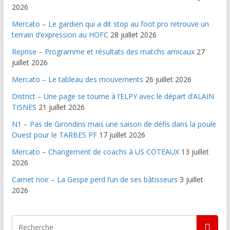
2026
Mercato – Le gardien qui a dit stop au foot pro retrouve un
terrain d’expression au HOFC
28 juillet 2026
Reprise – Programme et résultats des matchs amicaux
27
juillet 2026
Mercato – Le tableau des mouvements
26 juillet 2026
District – Une page se tourne à l’ELPY avec le départ d’ALAIN
TISNES
21 juillet 2026
N1 – Pas de Girondins mais une saison de défis dans la poule
Ouest pour le TARBES PF
17 juillet 2026
Mercato – Changement de coachs à US COTEAUX
13 juillet
2026
Carnet noir – La Gespe perd l’un de ses bâtisseurs
3 juillet
2026