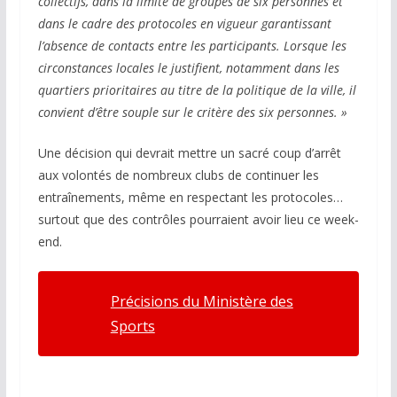
collectifs, dans la limite de groupes de six personnes et
dans le cadre des protocoles en vigueur garantissant
l’absence de contacts entre les participants. Lorsque les
circonstances locales le justifient, notamment dans les
quartiers prioritaires au titre de la politique de la ville, il
convient d’être souple sur le critère des six personnes. »
Une décision qui devrait mettre un sacré coup d’arrêt
aux volontés de nombreux clubs de continuer les
entraînements, même en respectant les protocoles…
surtout que des contrôles pourraient avoir lieu ce week-
end.
Précisions du Ministère des
Sports