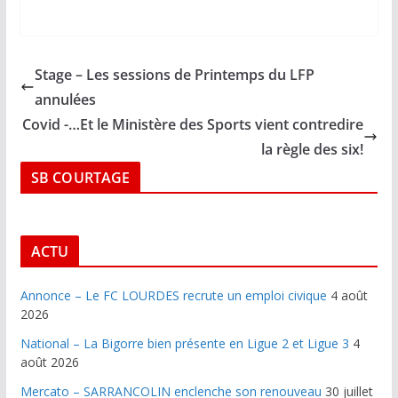
Stage – Les sessions de Printemps du LFP
annulées
Covid -…Et le Ministère des Sports vient contredire
la règle des six!
SB COURTAGE
ACTU
Annonce – Le FC LOURDES recrute un emploi civique
4 août
2026
National – La Bigorre bien présente en Ligue 2 et Ligue 3
4
août 2026
Mercato – SARRANCOLIN enclenche son renouveau
30 juillet