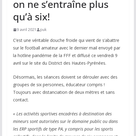
on ne s’entraîne plus
qu’à six!
9 avril 2021
puk
C’est une véritable douche froide qui vient de s’abattre
sur le football amateur avec le dernier mail envoyé par
la hotline pandémie de la FFF et diffusé ce vendredi 9
avril sur le site du District des Hautes-Pyrénées.
Désormais, les séances doivent se dérouler avec des
groupes de six personnes, éducateur compris !
Toujours avec distanciation de deux mètres et sans
contact.
« Les activités sportives encadrées à destination des
mineurs sont autorisées sur le domaine public ou dans
les ERP sportifs de type PA, y compris pour les sports