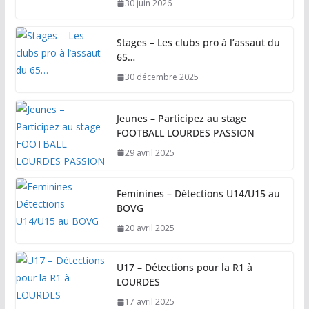
30 juin 2026
Stages – Les clubs pro à l’assaut du
65…
30 décembre 2025
Jeunes – Participez au stage
FOOTBALL LOURDES PASSION
29 avril 2025
Feminines – Détections U14/U15 au
BOVG
20 avril 2025
U17 – Détections pour la R1 à
LOURDES
17 avril 2025