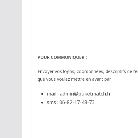
POUR COMMUNIQUER :
Envoyer vos logos, coordonnées, descriptifs de l’e
que vous voulez mettre en avant par
mail : admin@puketmatch.fr
sms : 06-82-17-48-73