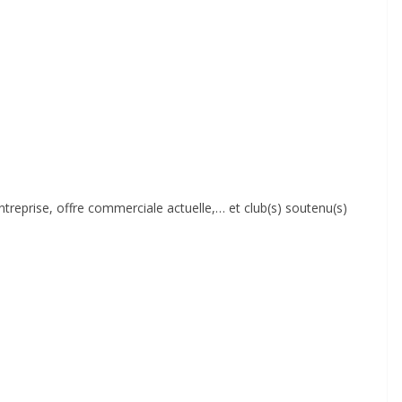
ntreprise, offre commerciale actuelle,… et club(s) soutenu(s)