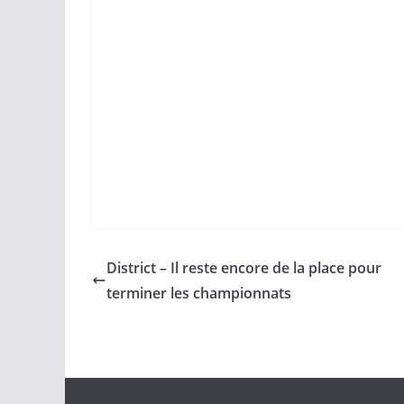
District – Il reste encore de la place pour
terminer les championnats