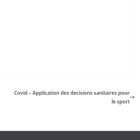
Covid – Application des decisions sanitaires pour
le sport