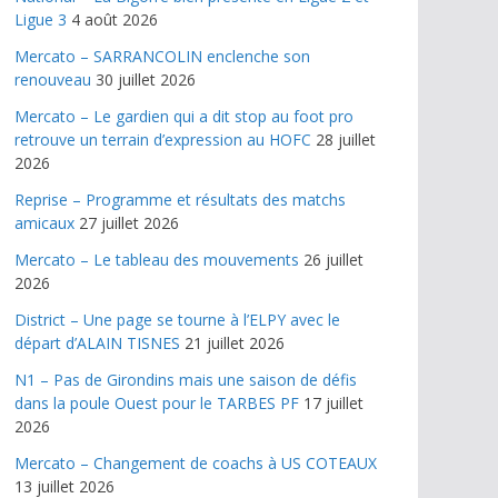
Ligue 3
4 août 2026
Mercato – SARRANCOLIN enclenche son
renouveau
30 juillet 2026
Mercato – Le gardien qui a dit stop au foot pro
retrouve un terrain d’expression au HOFC
28 juillet
2026
Reprise – Programme et résultats des matchs
amicaux
27 juillet 2026
Mercato – Le tableau des mouvements
26 juillet
2026
District – Une page se tourne à l’ELPY avec le
départ d’ALAIN TISNES
21 juillet 2026
N1 – Pas de Girondins mais une saison de défis
dans la poule Ouest pour le TARBES PF
17 juillet
2026
Mercato – Changement de coachs à US COTEAUX
13 juillet 2026