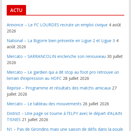
ACTU
Annonce – Le FC LOURDES recrute un emploi civique
4 août
2026
National – La Bigorre bien présente en Ligue 2 et Ligue 3
4
août 2026
Mercato – SARRANCOLIN enclenche son renouveau
30 juillet
2026
Mercato – Le gardien qui a dit stop au foot pro retrouve un
terrain d’expression au HOFC
28 juillet 2026
Reprise – Programme et résultats des matchs amicaux
27
juillet 2026
Mercato – Le tableau des mouvements
26 juillet 2026
District – Une page se tourne à l’ELPY avec le départ d’ALAIN
TISNES
21 juillet 2026
N1 – Pas de Girondins mais une saison de défis dans la poule