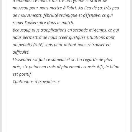
d’emballer ce match, mettre du rythme et scorer de
nouveau pour nous mettre à l’abri. Au lieu de ça, très peu
de mouvements, fébrilité technique et défensive, ce qui
remet l’adversaire dans le match.
Beaucoup plus d’applications en seconde mi-temps, ce qui
nous permettra de nous créer quelques situations dont
un penalty (raté) sans pour autant nous retrouver en
difficulté.
L’essentiel est fait ce samedi, et si l’on regarde de plus
près, six points en trois déplacements consécutifs, le bilan
est positif.
Continuons à travailler. »