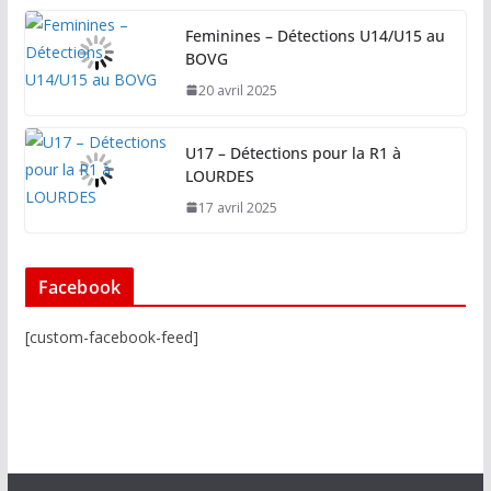
Feminines – Détections U14/U15 au
BOVG
20 avril 2025
U17 – Détections pour la R1 à
LOURDES
17 avril 2025
Facebook
[custom-facebook-feed]