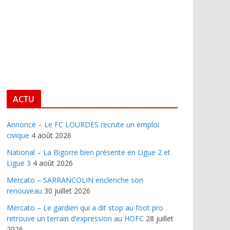
ACTU
Annonce – Le FC LOURDES recrute un emploi
civique
4 août 2026
National – La Bigorre bien présente en Ligue 2 et
Ligue 3
4 août 2026
Mercato – SARRANCOLIN enclenche son
renouveau
30 juillet 2026
Mercato – Le gardien qui a dit stop au foot pro
retrouve un terrain d’expression au HOFC
28 juillet
2026