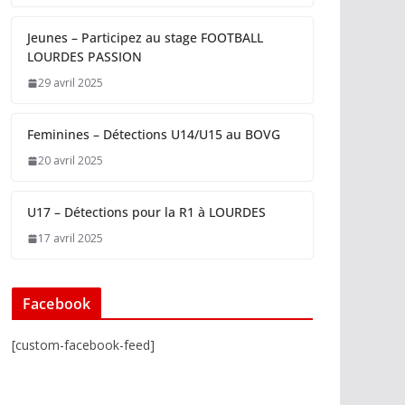
Jeunes – Participez au stage FOOTBALL
LOURDES PASSION
29 avril 2025
Feminines – Détections U14/U15 au BOVG
20 avril 2025
U17 – Détections pour la R1 à LOURDES
17 avril 2025
Facebook
[custom-facebook-feed]