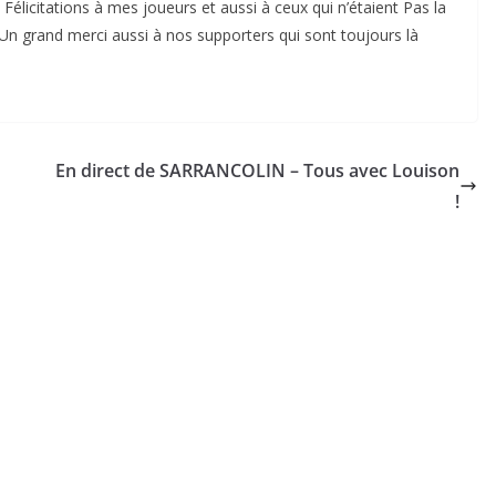
Félicitations à mes joueurs et aussi à ceux qui n’étaient Pas la
. Un grand merci aussi à nos supporters qui sont toujours là
En direct de SARRANCOLIN – Tous avec Louison
!