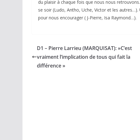
du plaisir à chaque fois que nous nous retrouvons. 
se soir (Ludo, Antho, Uche, Victor et les autres…)
pour nous encourager ( J-Pierre, Isa Raymond…).
D1 – Pierre Larrieu (MARQUISAT): »C’est
vraiment l’implication de tous qui fait la
différence »