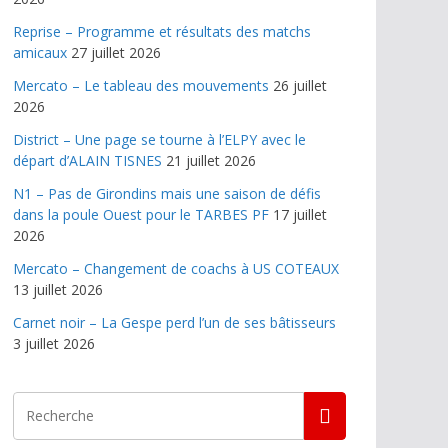
Reprise – Programme et résultats des matchs
amicaux
27 juillet 2026
Mercato – Le tableau des mouvements
26 juillet
2026
District – Une page se tourne à l’ELPY avec le
départ d’ALAIN TISNES
21 juillet 2026
N1 – Pas de Girondins mais une saison de défis
dans la poule Ouest pour le TARBES PF
17 juillet
2026
Mercato – Changement de coachs à US COTEAUX
13 juillet 2026
Carnet noir – La Gespe perd l’un de ses bâtisseurs
3 juillet 2026