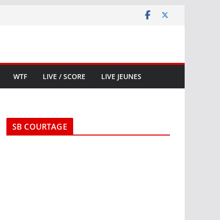
WTF
LIVE / SCORE
LIVE JEUNES
SB COURTAGE