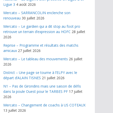
Ligue 3
4 août 2026
Mercato – SARRANCOLIN enclenche son
renouveau
30 juillet 2026
Mercato – Le gardien qui a dit stop au foot pro
retrouve un terrain d’expression au HOFC
28 juillet
2026
Reprise – Programme et résultats des matchs
amicaux
27 juillet 2026
Mercato – Le tableau des mouvements
26 juillet
2026
District – Une page se tourne à l’ELPY avec le
départ d’ALAIN TISNES
21 juillet 2026
N1 – Pas de Girondins mais une saison de défis
dans la poule Ouest pour le TARBES PF
17 juillet
2026
Mercato – Changement de coachs à US COTEAUX
13 juillet 2026