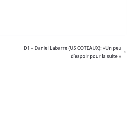
D1 – Daniel Labarre (US COTEAUX): »Un peu
d’espoir pour la suite »