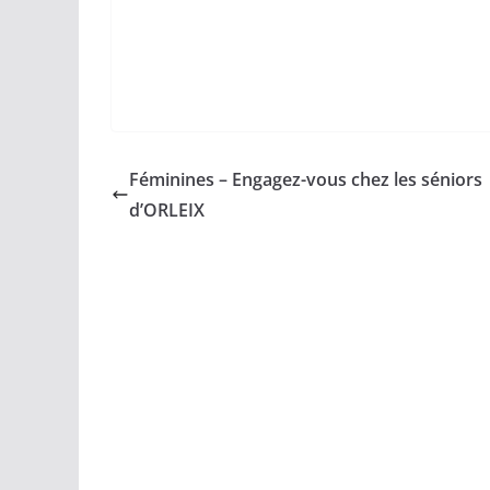
Féminines – Engagez-vous chez les séniors
d’ORLEIX