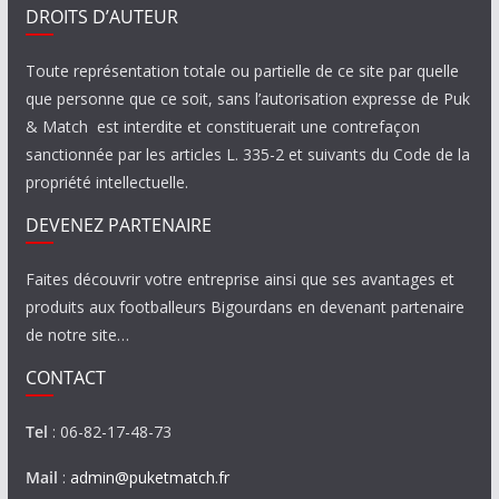
DROITS D’AUTEUR
Toute représentation totale ou partielle de ce site par quelle
que personne que ce soit, sans l’autorisation expresse de Puk
& Match est interdite et constituerait une contrefaçon
sanctionnée par les articles L. 335-2 et suivants du Code de la
propriété intellectuelle.
DEVENEZ PARTENAIRE
Faites découvrir votre entreprise ainsi que ses avantages et
produits aux footballeurs Bigourdans en devenant partenaire
de notre site…
CONTACT
Tel
: 06-82-17-48-73
Mail
:
admin@puketmatch.fr