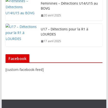
Feminines – Détections U14/U15 au
BOVG
20 avril 2025
U17 – Détections pour la R1 à
LOURDES
17 avril 2025
Facebook
[custom-facebook-feed]