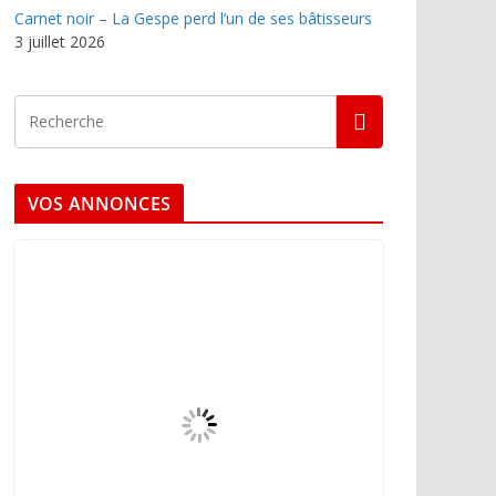
Carnet noir – La Gespe perd l’un de ses bâtisseurs
3 juillet 2026
VOS ANNONCES