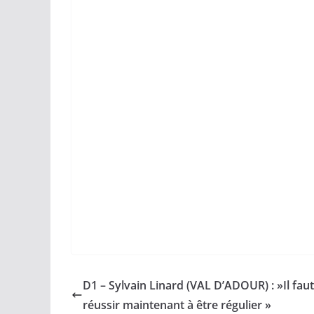
D1 – Sylvain Linard (VAL D’ADOUR) : »Il faut
réussir maintenant à être régulier »