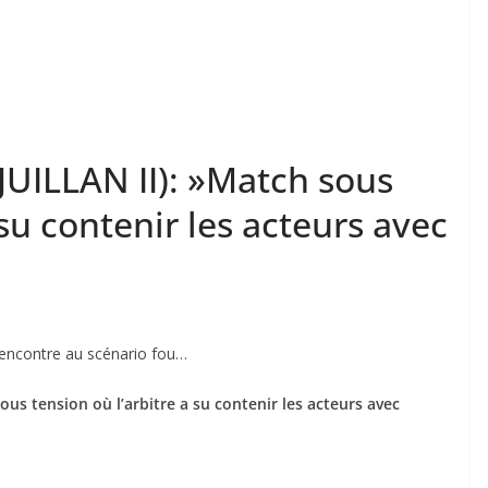
(JUILLAN II): »Match sous
 su contenir les acteurs avec
 rencontre au scénario fou…
ous tension où l’arbitre a su contenir les acteurs avec