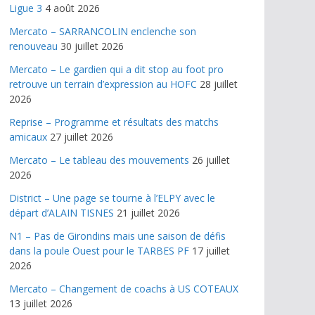
Ligue 3
4 août 2026
Mercato – SARRANCOLIN enclenche son
renouveau
30 juillet 2026
Mercato – Le gardien qui a dit stop au foot pro
retrouve un terrain d’expression au HOFC
28 juillet
2026
Reprise – Programme et résultats des matchs
amicaux
27 juillet 2026
Mercato – Le tableau des mouvements
26 juillet
2026
District – Une page se tourne à l’ELPY avec le
départ d’ALAIN TISNES
21 juillet 2026
N1 – Pas de Girondins mais une saison de défis
dans la poule Ouest pour le TARBES PF
17 juillet
2026
Mercato – Changement de coachs à US COTEAUX
13 juillet 2026