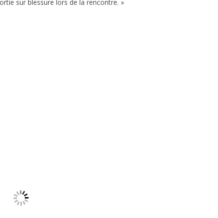
tie sur blessure lors de la rencontre. »