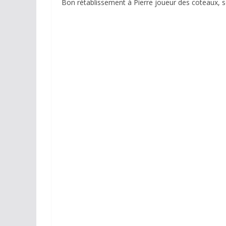
Bon rétablissement à Pierre joueur des coteaux, sor