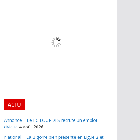
ACTU
Annonce – Le FC LOURDES recrute un emploi
civique
4 août 2026
National – La Bigorre bien présente en Ligue 2 et