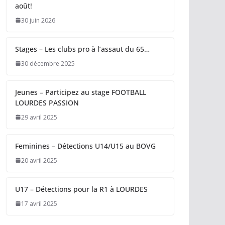
août!
30 juin 2026
Stages – Les clubs pro à l’assaut du 65…
30 décembre 2025
Jeunes – Participez au stage FOOTBALL
LOURDES PASSION
29 avril 2025
Feminines – Détections U14/U15 au BOVG
20 avril 2025
U17 – Détections pour la R1 à LOURDES
17 avril 2025