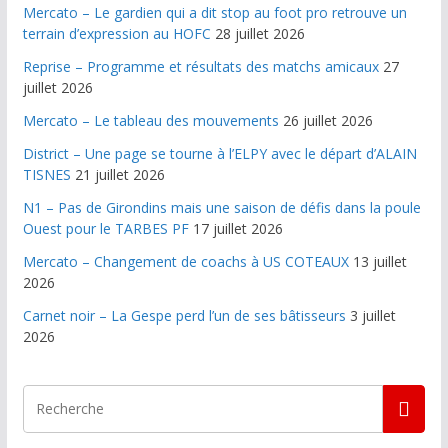
Mercato – Le gardien qui a dit stop au foot pro retrouve un
terrain d’expression au HOFC
28 juillet 2026
Reprise – Programme et résultats des matchs amicaux
27
juillet 2026
Mercato – Le tableau des mouvements
26 juillet 2026
District – Une page se tourne à l’ELPY avec le départ d’ALAIN
TISNES
21 juillet 2026
N1 – Pas de Girondins mais une saison de défis dans la poule
Ouest pour le TARBES PF
17 juillet 2026
Mercato – Changement de coachs à US COTEAUX
13 juillet
2026
Carnet noir – La Gespe perd l’un de ses bâtisseurs
3 juillet
2026