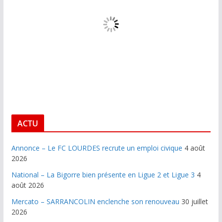
ACTU
Annonce – Le FC LOURDES recrute un emploi civique
4 août
2026
National – La Bigorre bien présente en Ligue 2 et Ligue 3
4
août 2026
Mercato – SARRANCOLIN enclenche son renouveau
30 juillet
2026