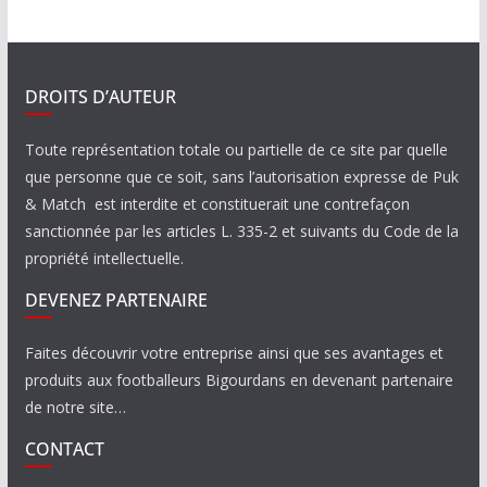
DROITS D’AUTEUR
Toute représentation totale ou partielle de ce site par quelle
que personne que ce soit, sans l’autorisation expresse de Puk
& Match est interdite et constituerait une contrefaçon
sanctionnée par les articles L. 335-2 et suivants du Code de la
propriété intellectuelle.
DEVENEZ PARTENAIRE
Faites découvrir votre entreprise ainsi que ses avantages et
produits aux footballeurs Bigourdans en devenant partenaire
de notre site…
CONTACT