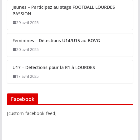
Jeunes – Participez au stage FOOTBALL LOURDES
PASSION
29 avril 2025
Feminines – Détections U14/U15 au BOVG
20 avril 2025
U17 – Détections pour la R1 à LOURDES
17 avril 2025
Facebook
[custom-facebook-feed]