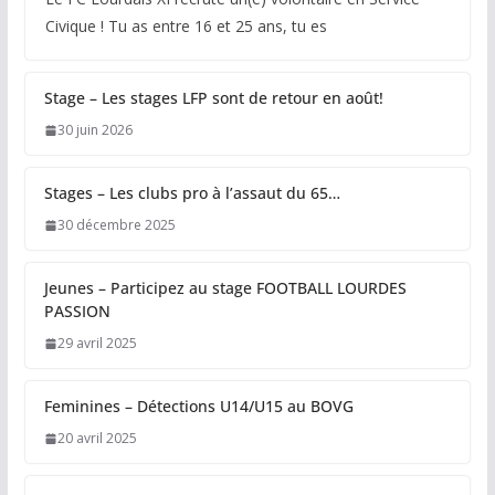
Civique ! Tu as entre 16 et 25 ans, tu es
Stage – Les stages LFP sont de retour en août!
30 juin 2026
Stages – Les clubs pro à l’assaut du 65…
30 décembre 2025
Jeunes – Participez au stage FOOTBALL LOURDES
PASSION
29 avril 2025
Feminines – Détections U14/U15 au BOVG
20 avril 2025