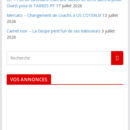
Ouest pour le TARBES PF
17 juillet 2026
Mercato – Changement de coachs à US COTEAUX
13 juillet
2026
Carnet noir – La Gespe perd l’un de ses bâtisseurs
3 juillet
2026
VOS ANNONCES