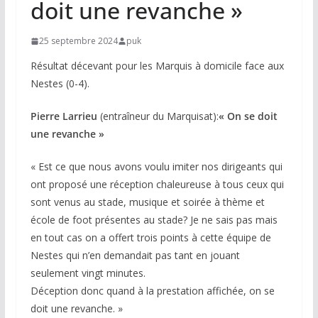
doit une revanche »
25 septembre 2024
puk
Résultat décevant pour les Marquis à domicile face aux
Nestes (0-4).
Pierre Larrieu
(entraîneur du Marquisat):
« On se doit
une revanche »
« Est ce que nous avons voulu imiter nos dirigeants qui
ont proposé une réception chaleureuse à tous ceux qui
sont venus au stade, musique et soirée à thème et
école de foot présentes au stade? Je ne sais pas mais
en tout cas on a offert trois points à cette équipe de
Nestes qui n’en demandait pas tant en jouant
seulement vingt minutes.
Déception donc quand à la prestation affichée, on se
doit une revanche. »